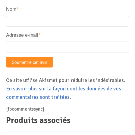
Nom
*
Adresse e-mail
*
Ce site utilise Akismet pour réduire les indésirables.
En savoir plus sur la façon dont les données de vos
commentaires sont traitées
.
[fbcommentssync]
Produits associés