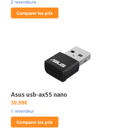
2 revendeurs
Comparer les prix
asus usb-ax55 nano
39.99€
1 revendeur
Comparer les prix