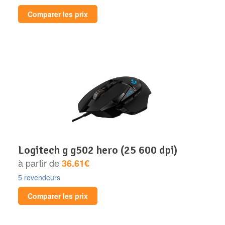
Comparer les prix
logitech g g502 hero (25 600 dpi)
à partir de
36.61€
5 revendeurs
Comparer les prix