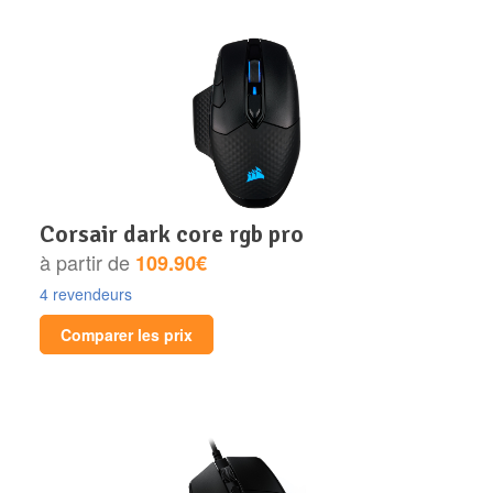
corsair dark core rgb pro
à partir de
109.90€
4 revendeurs
Comparer les prix