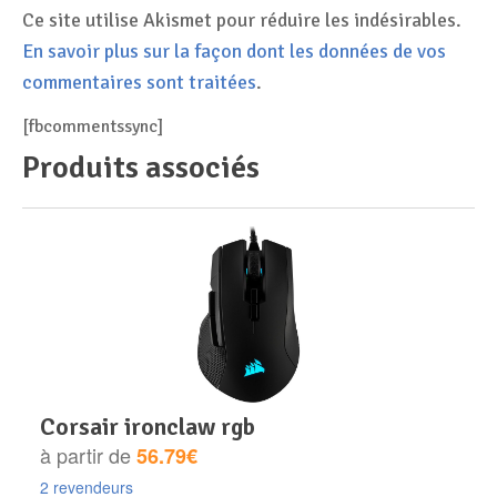
Ce site utilise Akismet pour réduire les indésirables.
En savoir plus sur la façon dont les données de vos
commentaires sont traitées
.
[fbcommentssync]
Produits associés
corsair ironclaw rgb
à partir de
56.79€
2 revendeurs