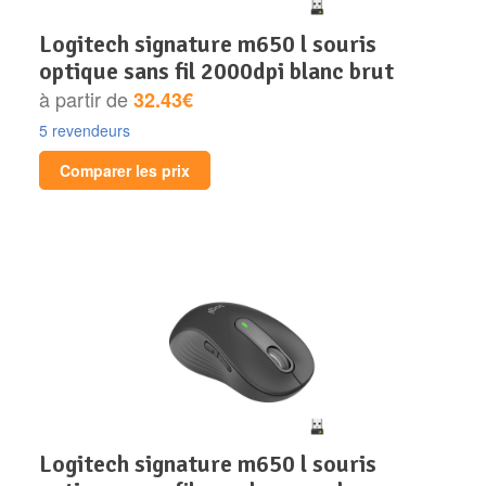
logitech signature m650 l souris
optique sans fil 2000dpi blanc brut
à partir de
32.43€
5 revendeurs
Comparer les prix
logitech signature m650 l souris