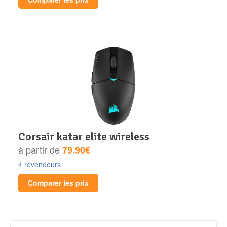
corsair katar elite wireless
à partir de
79.90€
4 revendeurs
Comparer les prix