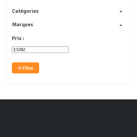
Catégories
Marques
Prix :
Filtre