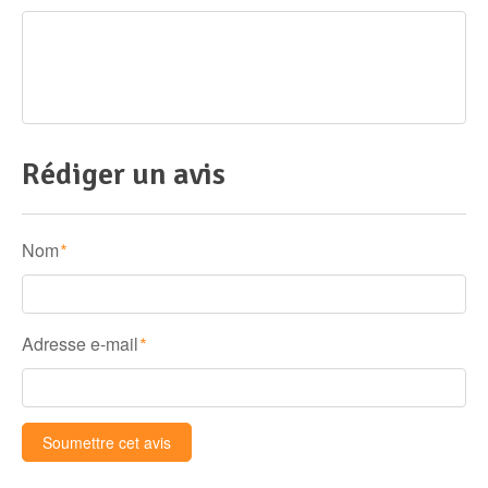
Rédiger un avis
Nom
*
Adresse e-mail
*