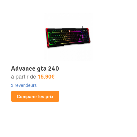
advance gta 240
à partir de
15.90€
3 revendeurs
Comparer les prix