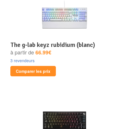
the g-lab keyz rubidium (blanc)
à partir de
66.99€
3 revendeurs
Comparer les prix