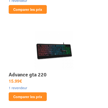
1 revendeur
Comparer les prix
advance gta 220
15.99€
1 revendeur
Comparer les prix