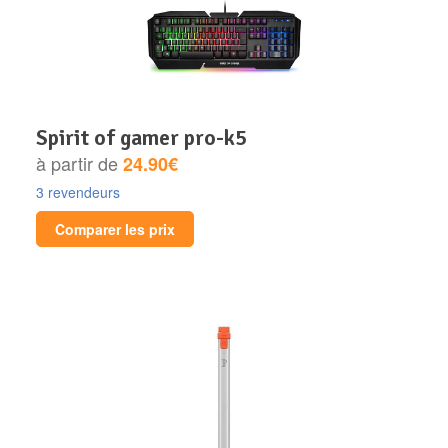
spirit of gamer pro-k5
à partir de
24.90€
3 revendeurs
Comparer les prix