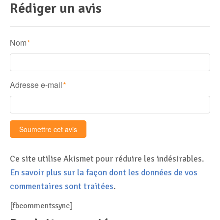
Rédiger un avis
Nom
*
Adresse e-mail
*
Ce site utilise Akismet pour réduire les indésirables.
En savoir plus sur la façon dont les données de vos
commentaires sont traitées
.
[fbcommentssync]