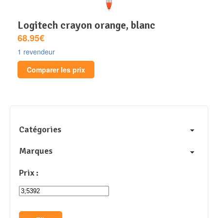
logitech crayon orange, blanc
68.95€
1 revendeur
Comparer les prix
Catégories
Marques
Prix :