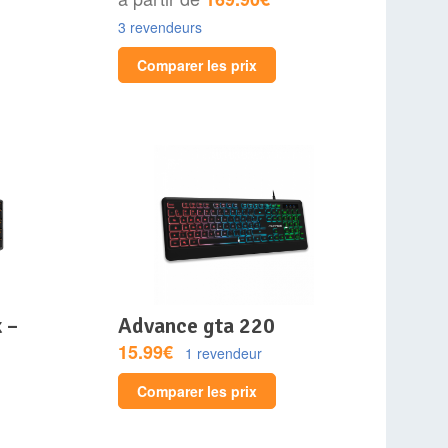
3 revendeurs
Comparer les prix
advance gta 220
15.99€
1 revendeur
Comparer les prix