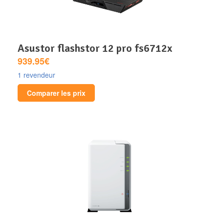
asustor flashstor 12 pro fs6712x
939.95€
1 revendeur
Comparer les prix