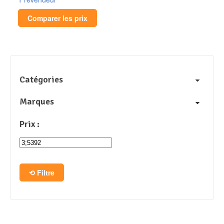
Comparer les prix
Catégories
Marques
Prix :
Filtre