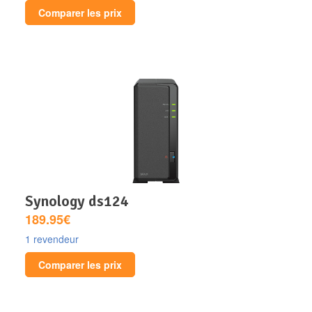
Comparer les prix
synology ds124
189.95€
1 revendeur
Comparer les prix