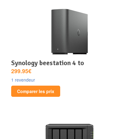
synology beestation 4 to
299.95€
1 revendeur
Comparer les prix