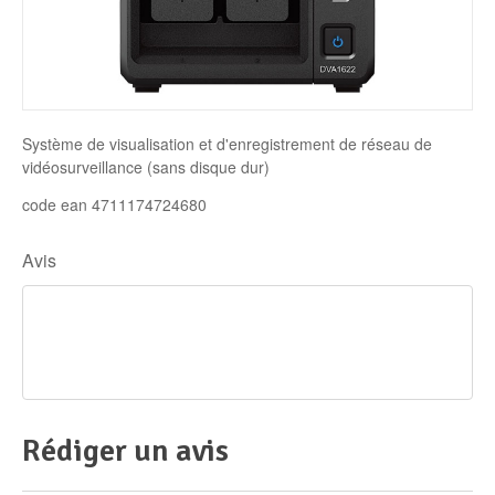
Disque SSD
Système de visualisation et d'enregistrement de réseau de
vidéosurveillance (sans disque dur)
code ean 4711174724680
Avis
Rédiger un avis