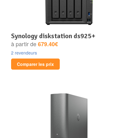
synology diskstation ds925+
à partir de
679.40€
2 revendeurs
Comparer les prix