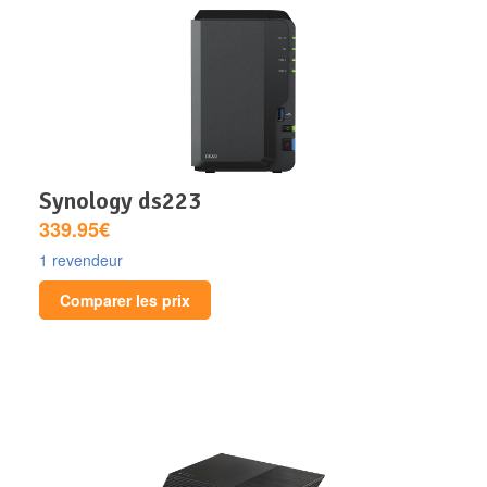
synology ds223
339.95€
1 revendeur
Comparer les prix