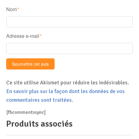
Nom
*
Adresse e-mail
*
Ce site utilise Akismet pour réduire les indésirables.
En savoir plus sur la façon dont les données de vos
commentaires sont traitées
.
[fbcommentssync]
Produits associés