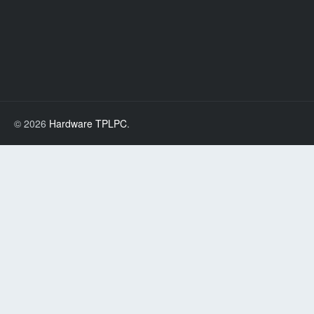
© 2026
Hardware TPLPC
.