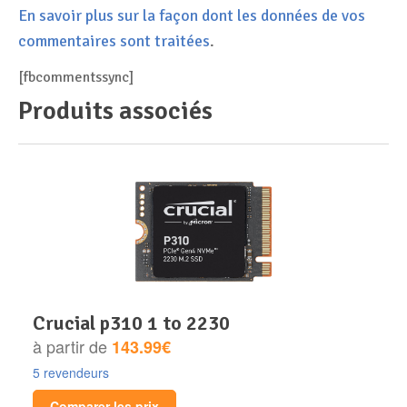
En savoir plus sur la façon dont les données de vos
commentaires sont traitées
.
[fbcommentssync]
Produits associés
crucial p310 1 to 2230
à partir de
143.99€
5 revendeurs
Comparer les prix