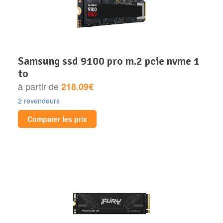
samsung ssd 9100 pro m.2 pcie nvme 1
to
à partir de
218.09€
2 revendeurs
Comparer les prix