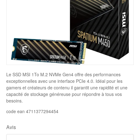
Disque SSD
Le SSD MSI 1To M.2 NVMe Gen4 offre des performances
exceptionnelles avec une interface PCIe 4.0. Idéal pour les
gamers et créateurs de contenu il garantit une rapidité et une
capacité de stockage généreuse pour répondre à tous vos
besoins.
code ean 4711377294454
Avis