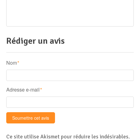
Rédiger un avis
Nom
*
Adresse e-mail
*
Ce site utilise Akismet pour réduire les indésirables.