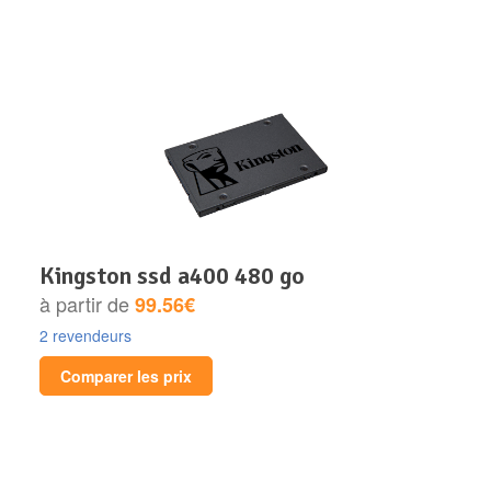
kingston ssd a400 480 go
à partir de
99.56€
2 revendeurs
Comparer les prix