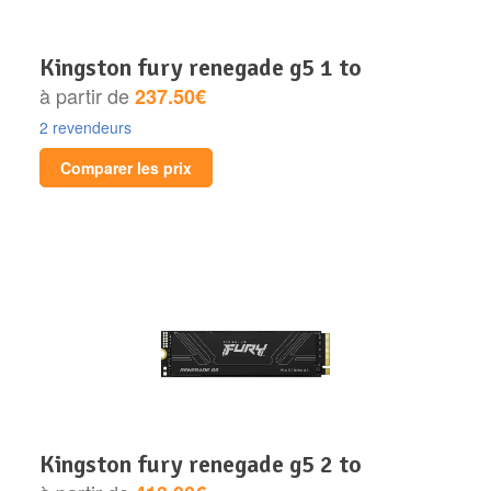
kingston fury renegade g5 1 to
à partir de
237.50€
2 revendeurs
Comparer les prix
kingston fury renegade g5 2 to