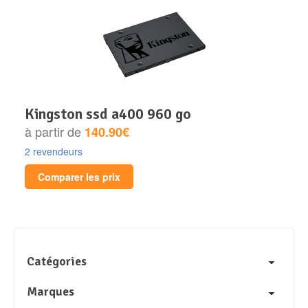
kingston ssd a400 960 go
à partir de
140.90€
2 revendeurs
Comparer les prix
Catégories
Marques