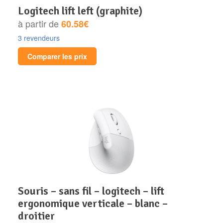
logitech lift left (graphite)
à partir de
60.58€
3 revendeurs
Comparer les prix
souris – sans fil – logitech – lift
ergonomique verticale – blanc –
droitier