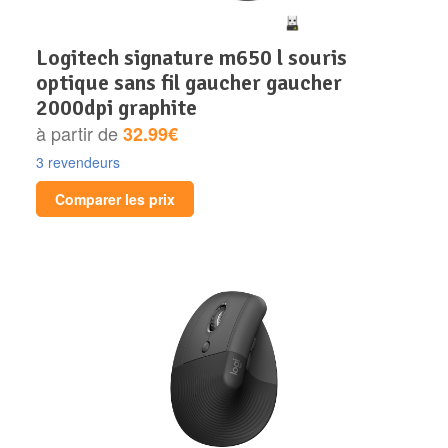
logitech signature m650 l souris
optique sans fil gaucher gaucher
2000dpi graphite
à partir de
32.99€
3 revendeurs
Comparer les prix