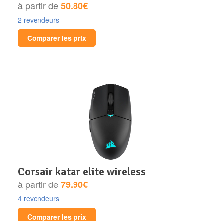
à partir de
50.80€
2 revendeurs
Comparer les prix
corsair katar elite wireless
à partir de
79.90€
4 revendeurs
Comparer les prix