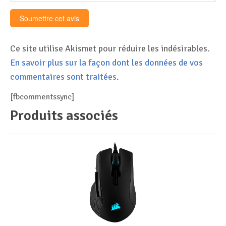
Ce site utilise Akismet pour réduire les indésirables.
En savoir plus sur la façon dont les données de vos
commentaires sont traitées
.
[fbcommentssync]
Produits associés