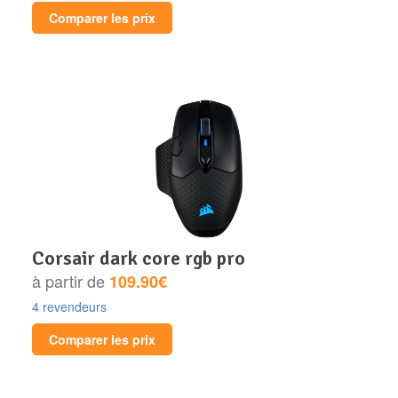
Comparer les prix
corsair dark core rgb pro
à partir de
109.90€
4 revendeurs
Comparer les prix