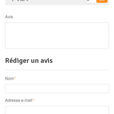
Avis
Rédiger un avis
Nom
*
Adresse e-mail
*