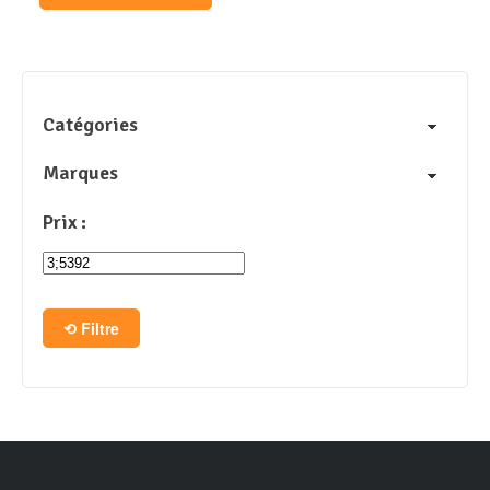
Catégories
Marques
Prix :
Filtre