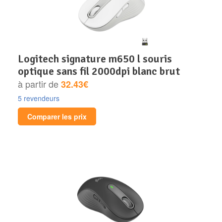
logitech signature m650 l souris
optique sans fil 2000dpi blanc brut
à partir de
32.43€
5 revendeurs
Comparer les prix