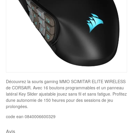
Disque SSD
Découvrez la souris gaming MMO SCIMITAR ELITE WIRELESS
de CORSAIR. Avec 16 boutons programmables et un panneau
latéral Key Slider ajustable jouez sans fil et sans fatigue. Profitez
dune autonomie de 150 heures pour des sessions de jeu
prolongées.
code ean 0840006600329
Avis