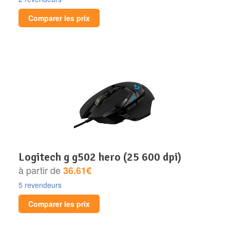
Comparer les prix
logitech g g502 hero (25 600 dpi)
à partir de
36.61€
5 revendeurs
Comparer les prix