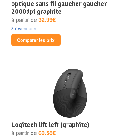
optique sans fil gaucher gaucher
2000dpi graphite
à partir de
32.99€
3 revendeurs
Comparer les prix
logitech lift left (graphite)
à partir de
60.58€