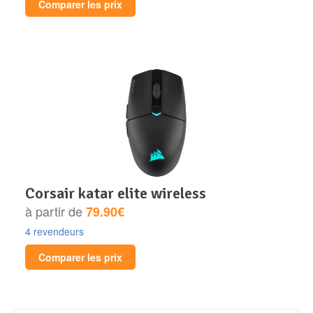
Comparer les prix
corsair katar elite wireless
à partir de
79.90€
4 revendeurs
Comparer les prix