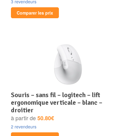
3 revendeurs
Comparer les prix
souris – sans fil – logitech – lift
ergonomique verticale – blanc –
droitier
à partir de
50.80€
2 revendeurs