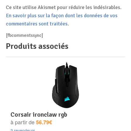
Ce site utilise Akismet pour réduire les indésirables.
En savoir plus sur la façon dont les données de vos
commentaires sont traitées
.
[fbcommentssync]
Produits associés
corsair ironclaw rgb
à partir de
56.79€
2 revendeurs