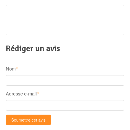
Rédiger un avis
Nom
*
Adresse e-mail
*