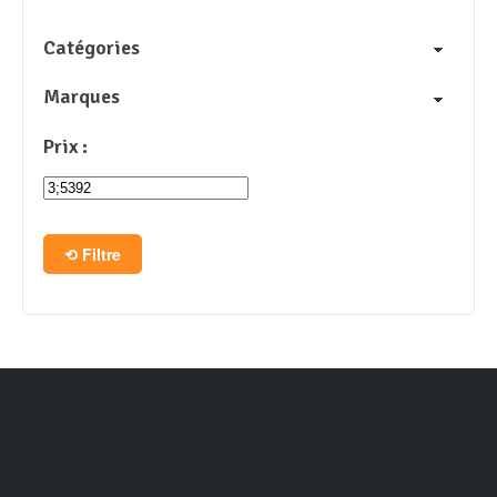
Catégories
Marques
Prix :
Filtre