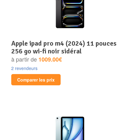
apple ipad pro m4 (2024) 11 pouces
256 go wi-fi noir sidéral
à partir de
1009.00€
2 revendeurs
Comparer les prix