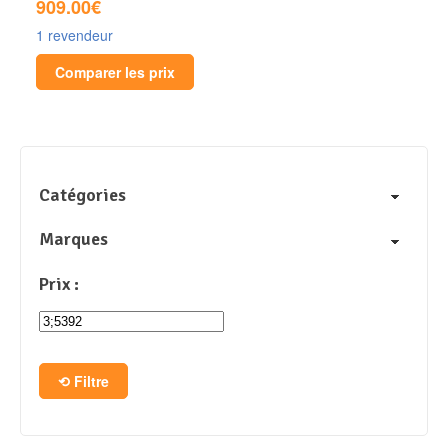
909.00€
1 revendeur
Comparer les prix
Catégories
Marques
Prix :
Filtre