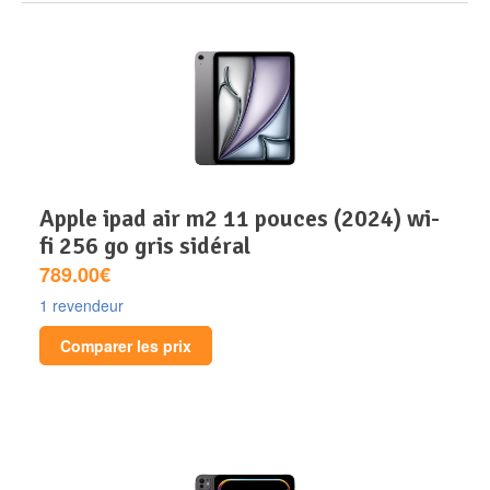
apple ipad air m2 11 pouces (2024) wi-
fi 256 go gris sidéral
789.00€
1 revendeur
Comparer les prix