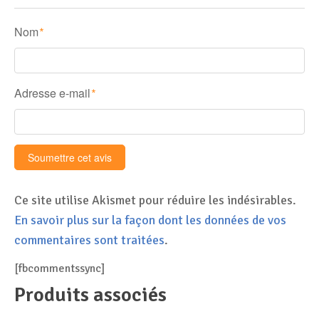
Nom
*
Adresse e-mail
*
Ce site utilise Akismet pour réduire les indésirables.
En savoir plus sur la façon dont les données de vos
commentaires sont traitées
.
[fbcommentssync]
Produits associés