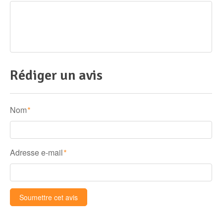
Rédiger un avis
Nom
*
Adresse e-mail
*