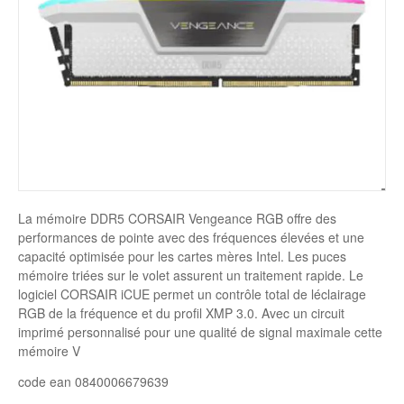
Disque SSD
La mémoire DDR5 CORSAIR Vengeance RGB offre des
performances de pointe avec des fréquences élevées et une
capacité optimisée pour les cartes mères Intel. Les puces
mémoire triées sur le volet assurent un traitement rapide. Le
logiciel CORSAIR iCUE permet un contrôle total de léclairage
RGB de la fréquence et du profil XMP 3.0. Avec un circuit
imprimé personnalisé pour une qualité de signal maximale cette
mémoire V
code ean 0840006679639