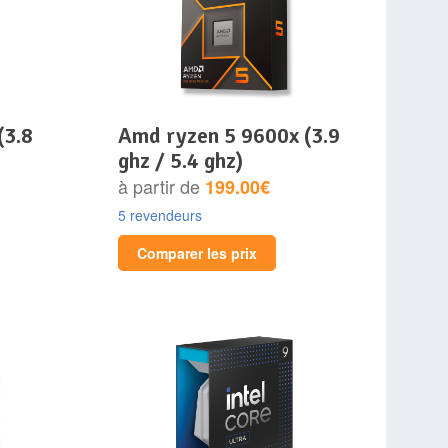
amd ryzen 5 9600x (3.9
ghz / 5.4 ghz)
à partir de
199.00€
5 revendeurs
Comparer les prix