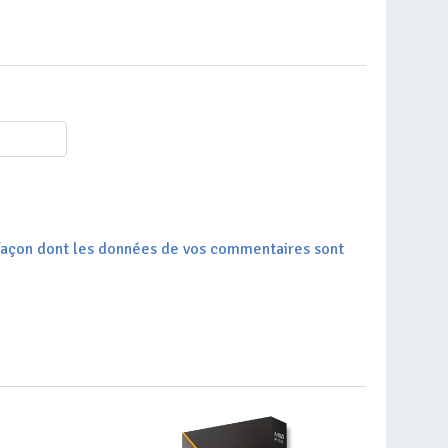
a façon dont les données de vos commentaires sont