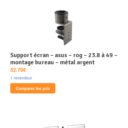
support écran – asus – rog – 23.8 à 49 –
montage bureau – métal argent
52.70€
1 revendeur
Comparer les prix