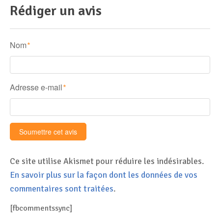
Rédiger un avis
Nom
*
Adresse e-mail
*
Ce site utilise Akismet pour réduire les indésirables.
En savoir plus sur la façon dont les données de vos
commentaires sont traitées
.
[fbcommentssync]