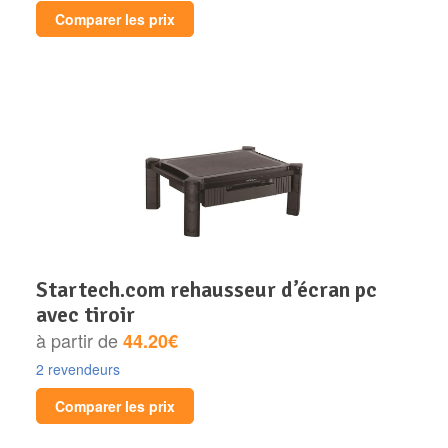
Comparer les prix
startech.com rehausseur d’écran pc
avec tiroir
à partir de
44.20€
2 revendeurs
Comparer les prix