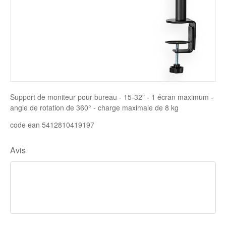
Disque SSD
Support de moniteur pour bureau - 15-32" - 1 écran maximum -
angle de rotation de 360° - charge maximale de 8 kg
code ean 5412810419197
Avis