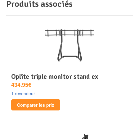
Produits associés
oplite triple monitor stand ex
434.95€
1 revendeur
Comparer les prix