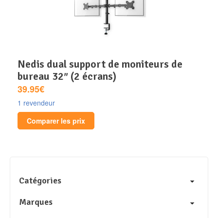
nedis dual support de moniteurs de
bureau 32″ (2 écrans)
39.95€
1 revendeur
Comparer les prix
Catégories
Marques