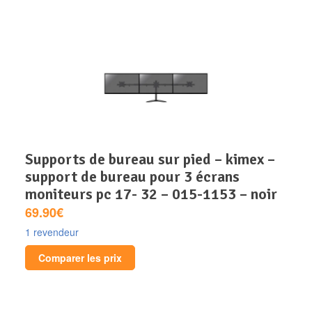
supports de bureau sur pied – kimex –
support de bureau pour 3 écrans
moniteurs pc 17- 32 – 015-1153 – noir
69.90€
1 revendeur
Comparer les prix