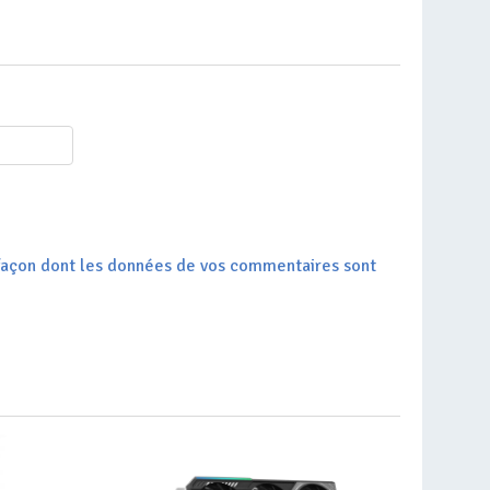
a façon dont les données de vos commentaires sont