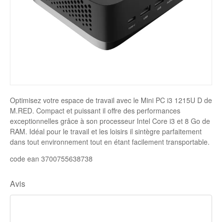
Disque SSD
Optimisez votre espace de travail avec le Mini PC i3 1215U D de
M.RED. Compact et puissant il offre des performances
exceptionnelles grâce à son processeur Intel Core i3 et 8 Go de
RAM. Idéal pour le travail et les loisirs il sintègre parfaitement
dans tout environnement tout en étant facilement transportable.
code ean 3700755638738
Avis