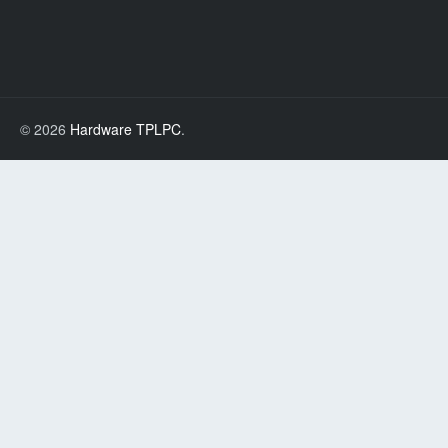
© 2026
Hardware TPLPC
.