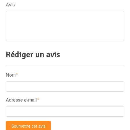
Avis
Rédiger un avis
Nom
*
Adresse e-mail
*