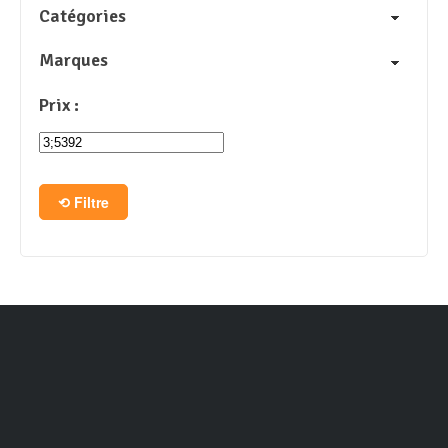
Catégories
Marques
Prix :
Filtre