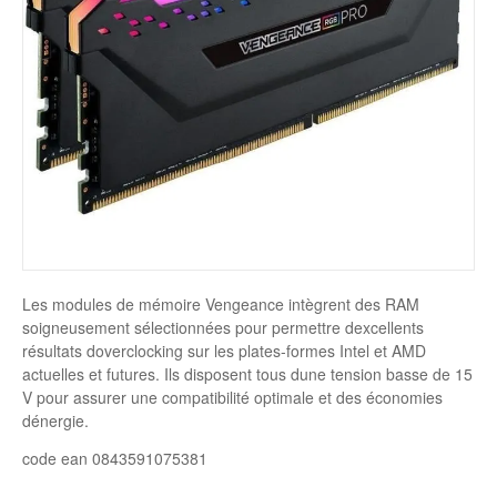
Disque SSD
Les modules de mémoire Vengeance intègrent des RAM
soigneusement sélectionnées pour permettre dexcellents
résultats doverclocking sur les plates-formes Intel et AMD
actuelles et futures. Ils disposent tous dune tension basse de 15
V pour assurer une compatibilité optimale et des économies
dénergie.
code ean 0843591075381