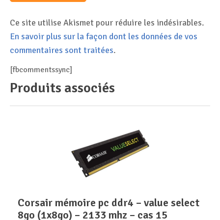
Ce site utilise Akismet pour réduire les indésirables.
En savoir plus sur la façon dont les données de vos
commentaires sont traitées
.
[fbcommentssync]
Produits associés
corsair mémoire pc ddr4 – value select
8go (1x8go) – 2133 mhz – cas 15