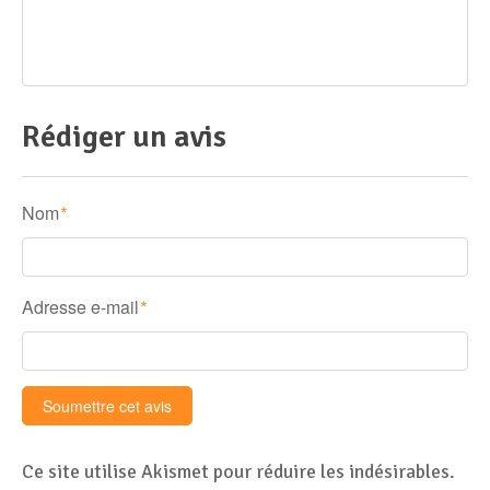
Rédiger un avis
Nom
*
Adresse e-mail
*
Ce site utilise Akismet pour réduire les indésirables.