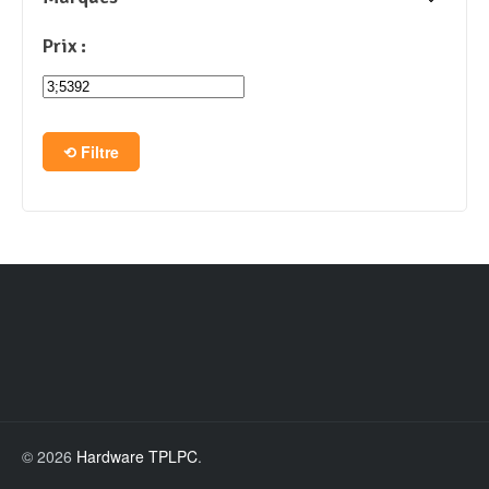
Prix :
Filtre
© 2026
Hardware TPLPC
.