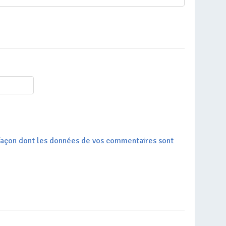
a façon dont les données de vos commentaires sont