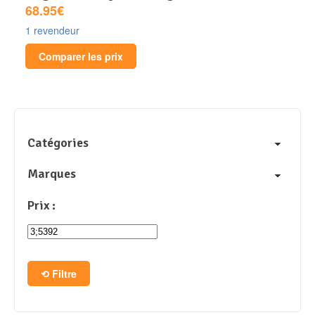
68.95€
1 revendeur
Comparer les prix
Catégories
Marques
Prix :
Filtre