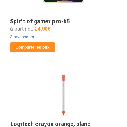
spirit of gamer pro-k5
à partir de
24.90€
3 revendeurs
Comparer les prix
logitech crayon orange, blanc