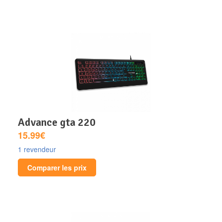
advance gta 220
15.99€
1 revendeur
Comparer les prix