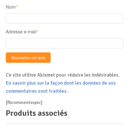
Nom
*
Adresse e-mail
*
Ce site utilise Akismet pour réduire les indésirables.
En savoir plus sur la façon dont les données de vos
commentaires sont traitées
.
[fbcommentssync]
Produits associés