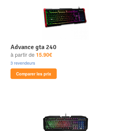
advance gta 240
à partir de
15.90€
3 revendeurs
Comparer les prix