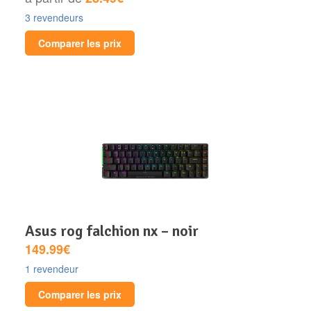
3 revendeurs
Comparer les prix
asus rog falchion nx – noir
149.99€
1 revendeur
Comparer les prix