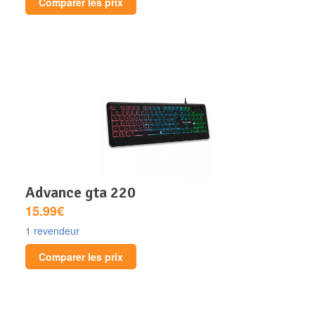
Comparer les prix
advance gta 220
15.99€
1 revendeur
Comparer les prix