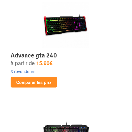
advance gta 240
à partir de
15.90€
3 revendeurs
Comparer les prix