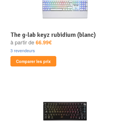
the g-lab keyz rubidium (blanc)
à partir de
66.99€
3 revendeurs
Comparer les prix