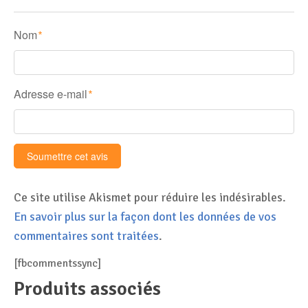
Nom
*
Adresse e-mail
*
Ce site utilise Akismet pour réduire les indésirables.
En savoir plus sur la façon dont les données de vos
commentaires sont traitées
.
[fbcommentssync]
Produits associés