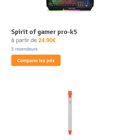
spirit of gamer pro-k5
à partir de
24.90€
3 revendeurs
Comparer les prix