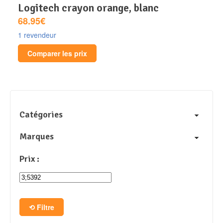
logitech crayon orange, blanc
68.95€
1 revendeur
Comparer les prix
Catégories
Marques
Prix :
Filtre