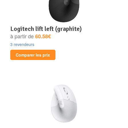
logitech lift left (graphite)
à partir de
60.58€
3 revendeurs
Comparer les prix