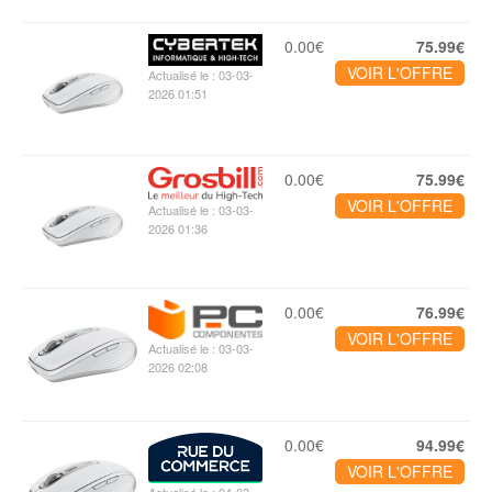
0.00€
75.99€
VOIR L'OFFRE
Actualisé le : 03-03-
2026 01:51
0.00€
75.99€
VOIR L'OFFRE
Actualisé le : 03-03-
2026 01:36
0.00€
76.99€
VOIR L'OFFRE
Actualisé le : 03-03-
2026 02:08
0.00€
94.99€
VOIR L'OFFRE
Actualisé le : 04-03-