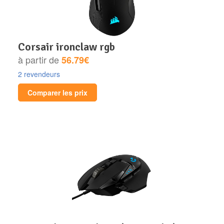
corsair ironclaw rgb
à partir de
56.79€
2 revendeurs
Comparer les prix