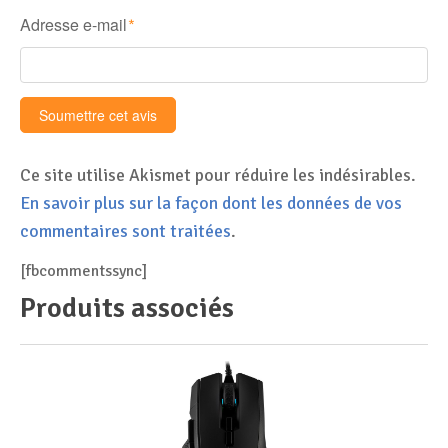
Adresse e-mail
*
Ce site utilise Akismet pour réduire les indésirables.
En savoir plus sur la façon dont les données de vos
commentaires sont traitées
.
[fbcommentssync]
Produits associés