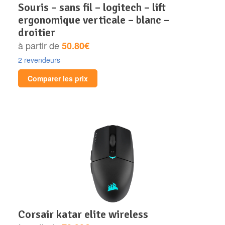
souris – sans fil – logitech – lift
ergonomique verticale – blanc –
droitier
à partir de
50.80€
2 revendeurs
Comparer les prix
corsair katar elite wireless