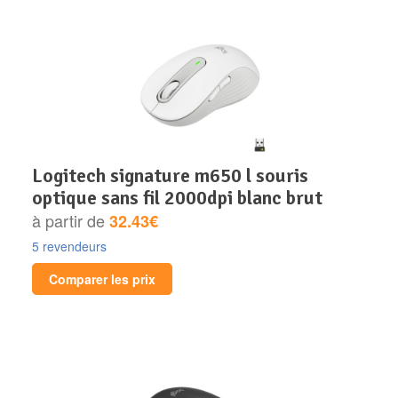
logitech signature m650 l souris
optique sans fil 2000dpi blanc brut
à partir de
32.43€
5 revendeurs
Comparer les prix