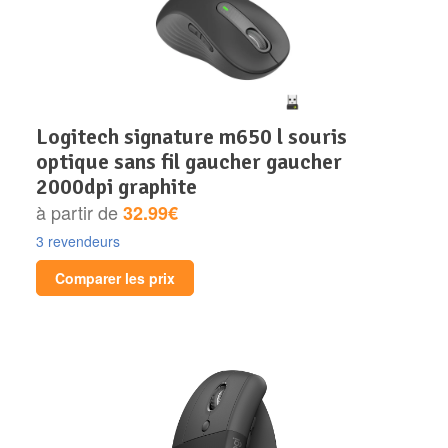
logitech signature m650 l souris
optique sans fil gaucher gaucher
2000dpi graphite
à partir de
32.99€
3 revendeurs
Comparer les prix