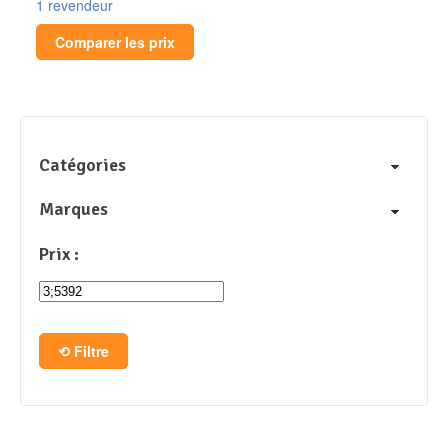
1 revendeur
Comparer les prix
Catégories
Marques
Prix :
Filtre