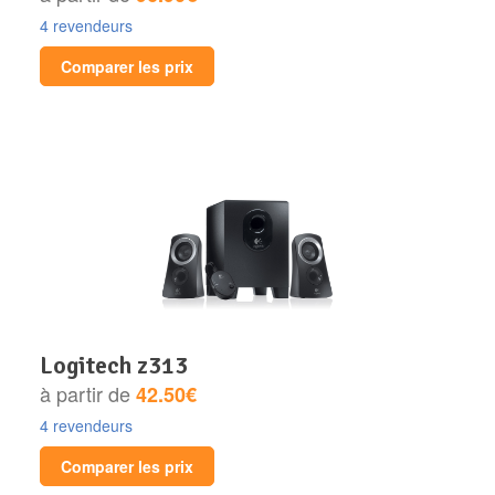
4 revendeurs
Comparer les prix
logitech z313
à partir de
42.50€
4 revendeurs
Comparer les prix