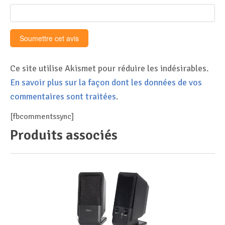
Ce site utilise Akismet pour réduire les indésirables.
En savoir plus sur la façon dont les données de vos
commentaires sont traitées
.
[fbcommentssync]
Produits associés