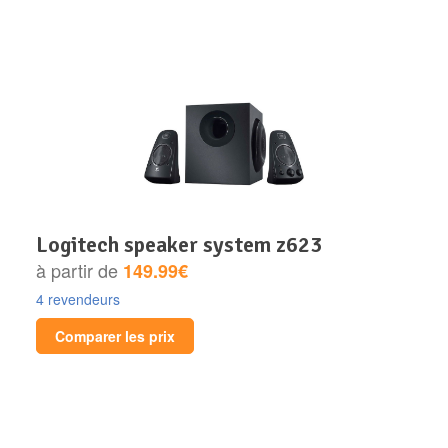
logitech speaker system z623
à partir de
149.99€
4 revendeurs
Comparer les prix