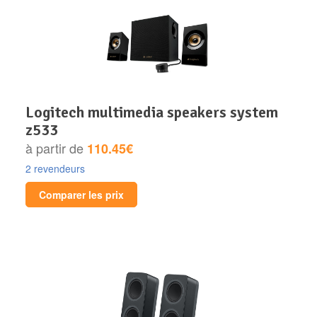
logitech multimedia speakers system
z533
à partir de
110.45€
2 revendeurs
Comparer les prix