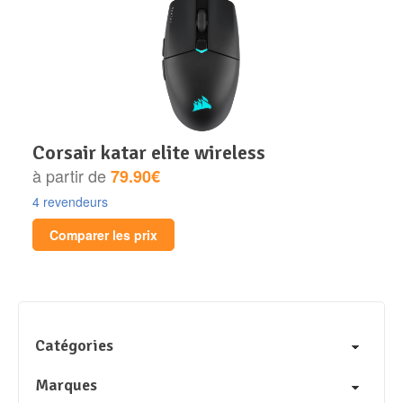
corsair katar elite wireless
à partir de
79.90€
4 revendeurs
Comparer les prix
Catégories
Marques