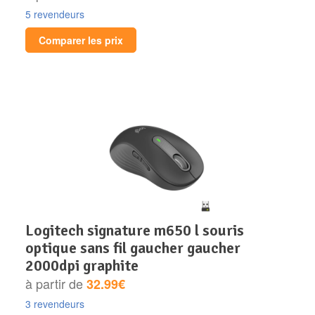
5 revendeurs
Comparer les prix
logitech signature m650 l souris
optique sans fil gaucher gaucher
2000dpi graphite
à partir de
32.99€
3 revendeurs