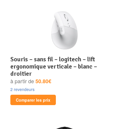
souris – sans fil – logitech – lift
ergonomique verticale – blanc –
droitier
à partir de
50.80€
2 revendeurs
Comparer les prix