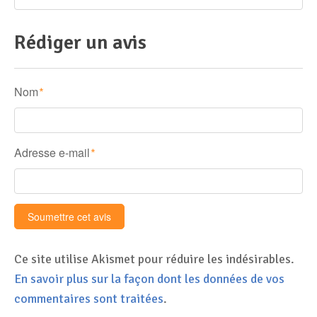
Rédiger un avis
Nom
*
Adresse e-mail
*
Ce site utilise Akismet pour réduire les indésirables.
En savoir plus sur la façon dont les données de vos
commentaires sont traitées
.