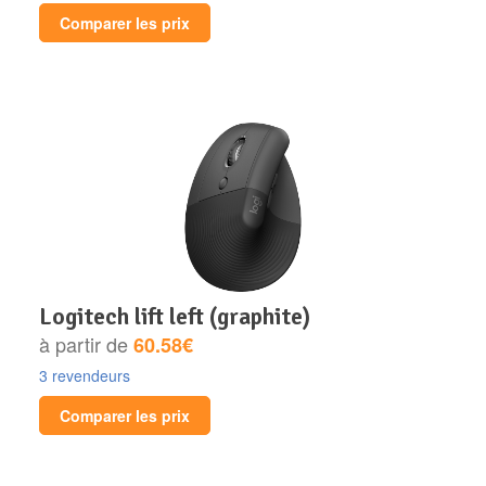
Comparer les prix
logitech lift left (graphite)
à partir de
60.58€
3 revendeurs
Comparer les prix