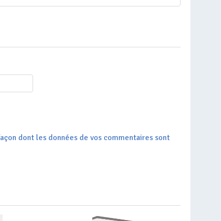
a façon dont les données de vos commentaires sont