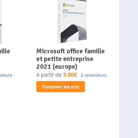
microsoft office famille
et petite entreprise
2021 (europe)
à partir de
3.80€
ndeurs
2 revendeurs
Comparer les prix