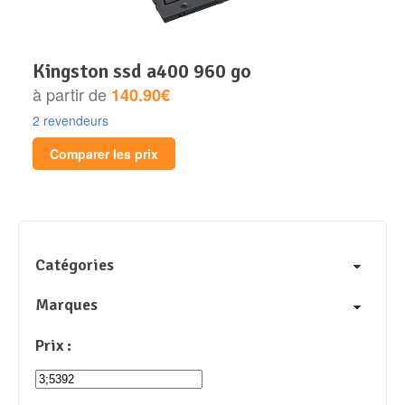
kingston ssd a400 960 go
à partir de
140.90€
2 revendeurs
Comparer les prix
Catégories
Marques
Prix :