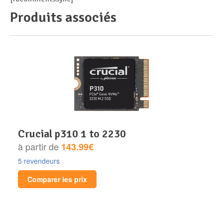
Produits associés
crucial p310 1 to 2230
à partir de
143.99€
5 revendeurs
Comparer les prix