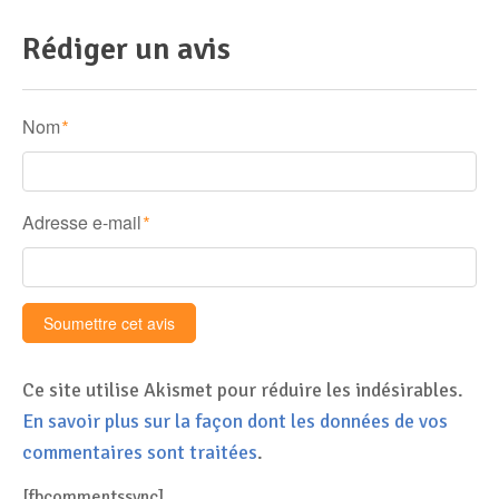
Rédiger un avis
Nom
*
Adresse e-mail
*
Ce site utilise Akismet pour réduire les indésirables.
En savoir plus sur la façon dont les données de vos
commentaires sont traitées
.
[fbcommentssync]