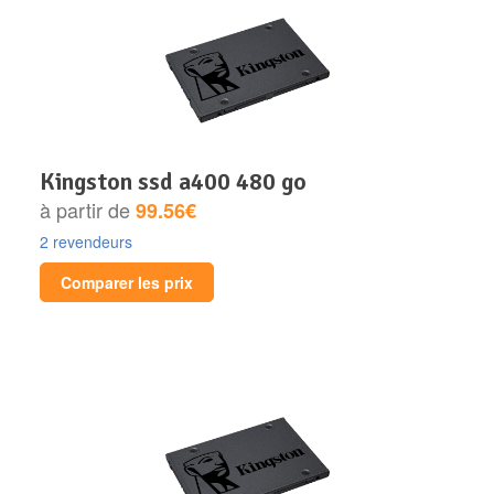
kingston ssd a400 480 go
à partir de
99.56€
2 revendeurs
Comparer les prix