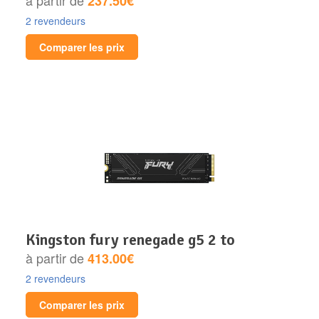
237.50€
2 revendeurs
Comparer les prix
kingston fury renegade g5 2 to
à partir de
413.00€
2 revendeurs
Comparer les prix