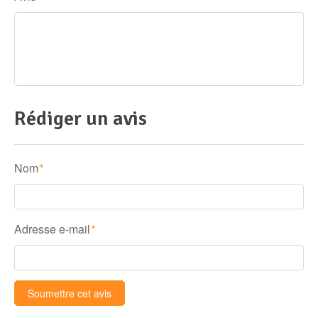
Rédiger un avis
Nom
*
Adresse e-mail
*