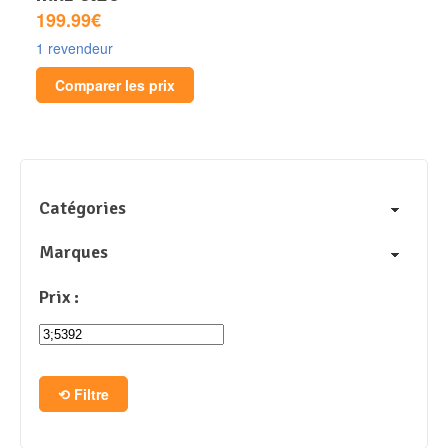
199.99€
1 revendeur
Comparer les prix
Catégories
Marques
Prix :
Filtre