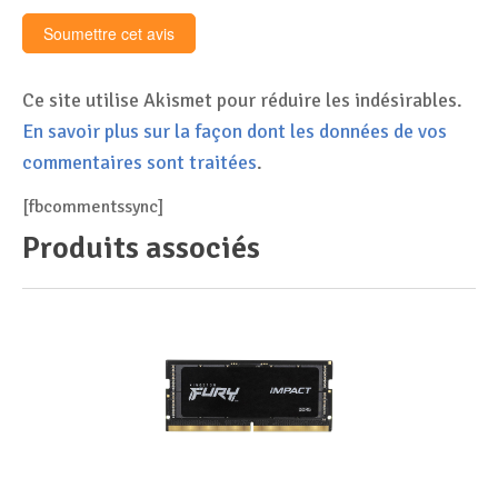
Ce site utilise Akismet pour réduire les indésirables.
En savoir plus sur la façon dont les données de vos
commentaires sont traitées
.
[fbcommentssync]
Produits associés