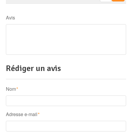
Avis
Rédiger un avis
Nom
*
Adresse e-mail
*