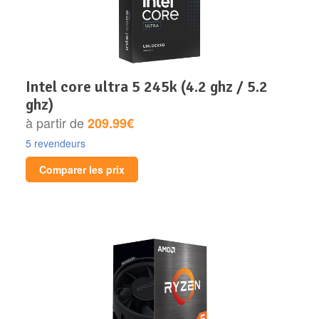
intel core ultra 5 245k (4.2 ghz / 5.2
ghz)
à partir de
209.99€
5 revendeurs
Comparer les prix