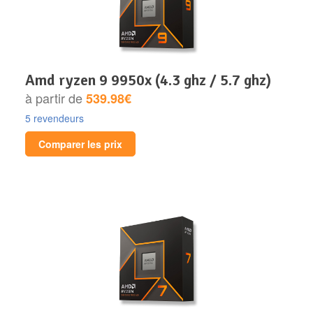
amd ryzen 9 9950x (4.3 ghz / 5.7 ghz)
à partir de
539.98€
5 revendeurs
Comparer les prix