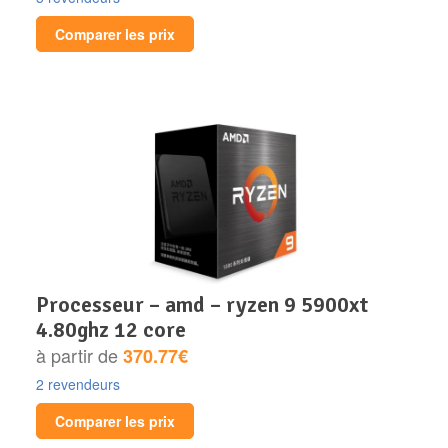
Comparer les prix
processeur – amd – ryzen 9 5900xt
4.80ghz 12 core
à partir de
370.77€
2 revendeurs
Comparer les prix