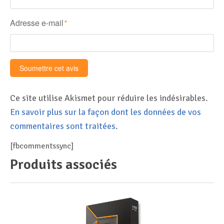
Adresse e-mail
*
Ce site utilise Akismet pour réduire les indésirables.
En savoir plus sur la façon dont les données de vos
commentaires sont traitées
.
[fbcommentssync]
Produits associés