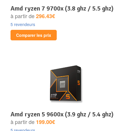
amd ryzen 7 9700x (3.8 ghz / 5.5 ghz)
à partir de
296.43€
5 revendeurs
Comparer les prix
amd ryzen 5 9600x (3.9 ghz / 5.4 ghz)
à partir de
199.00€
5 revendeurs