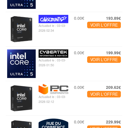
0.00€
193.89€
VOIR L'OFFRE
Actualisé le : 03-03-
2026 02:34
0.00€
199.99€
VOIR L'OFFRE
Actualisé le : 03-03-
2026 01:50
0.00€
209.62€
VOIR L'OFFRE
Actualisé le : 03-03-
2026 02:12
0.00€
229.99€