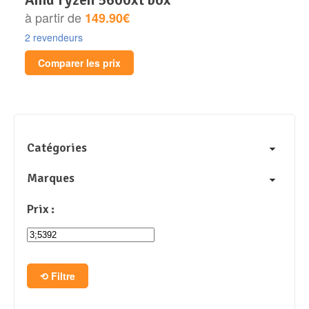
à partir de
149.90€
2 revendeurs
Comparer les prix
Catégories
Marques
Prix :
Filtre