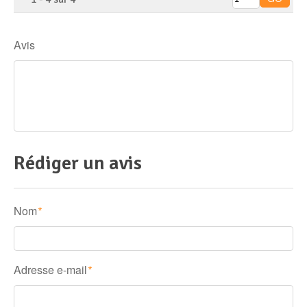
Avis
Rédiger un avis
Nom
*
Adresse e-mail
*