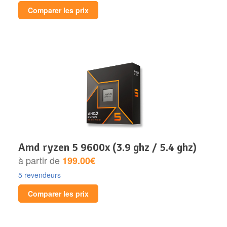
Comparer les prix
amd ryzen 5 9600x (3.9 ghz / 5.4 ghz)
à partir de
199.00€
5 revendeurs
Comparer les prix