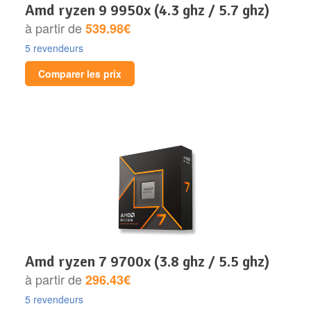
amd ryzen 9 9950x (4.3 ghz / 5.7 ghz)
à partir de
539.98€
5 revendeurs
Comparer les prix
amd ryzen 7 9700x (3.8 ghz / 5.5 ghz)
à partir de
296.43€
5 revendeurs