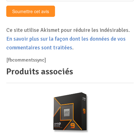
Ce site utilise Akismet pour réduire les indésirables.
En savoir plus sur la façon dont les données de vos
commentaires sont traitées
.
[fbcommentssync]
Produits associés