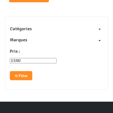
Catégories
Marques
Prix :
Filtre