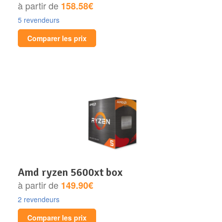
à partir de
158.58€
5 revendeurs
Comparer les prix
amd ryzen 5600xt box
à partir de
149.90€
2 revendeurs
Comparer les prix