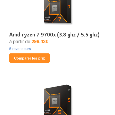
amd ryzen 7 9700x (3.8 ghz / 5.5 ghz)
à partir de
296.43€
5 revendeurs
Comparer les prix