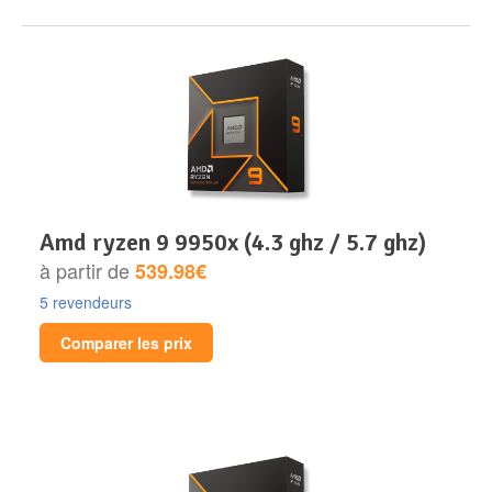
amd ryzen 9 9950x (4.3 ghz / 5.7 ghz)
à partir de
539.98€
5 revendeurs
Comparer les prix