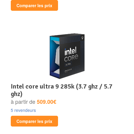
Comparer les prix
intel core ultra 9 285k (3.7 ghz / 5.7
ghz)
à partir de
509.00€
5 revendeurs
Comparer les prix