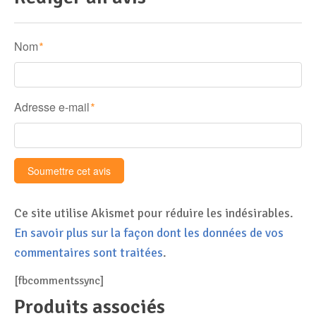
Nom
*
Adresse e-mail
*
Ce site utilise Akismet pour réduire les indésirables.
En savoir plus sur la façon dont les données de vos
commentaires sont traitées
.
[fbcommentssync]
Produits associés