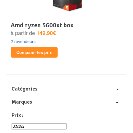
amd ryzen 5600xt box
à partir de
149.90€
2 revendeurs
Comparer les prix
Catégories
Marques
Prix :