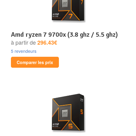
amd ryzen 7 9700x (3.8 ghz / 5.5 ghz)
à partir de
296.43€
5 revendeurs
Comparer les prix