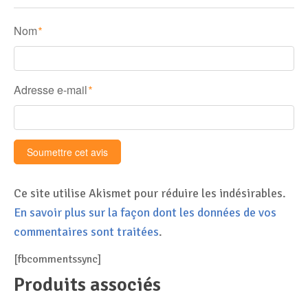
Nom
*
Adresse e-mail
*
Ce site utilise Akismet pour réduire les indésirables.
En savoir plus sur la façon dont les données de vos
commentaires sont traitées
.
[fbcommentssync]
Produits associés