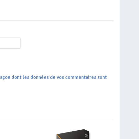
a façon dont les données de vos commentaires sont