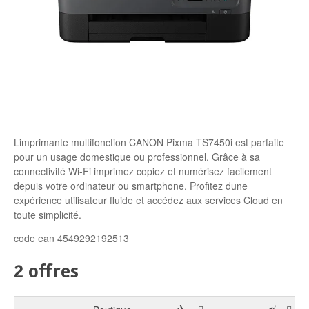
Disque SSD
Limprimante multifonction CANON Pixma TS7450i est parfaite
pour un usage domestique ou professionnel. Grâce à sa
connectivité Wi-Fi imprimez copiez et numérisez facilement
depuis votre ordinateur ou smartphone. Profitez dune
expérience utilisateur fluide et accédez aux services Cloud en
toute simplicité.
code ean 4549292192513
2 offres