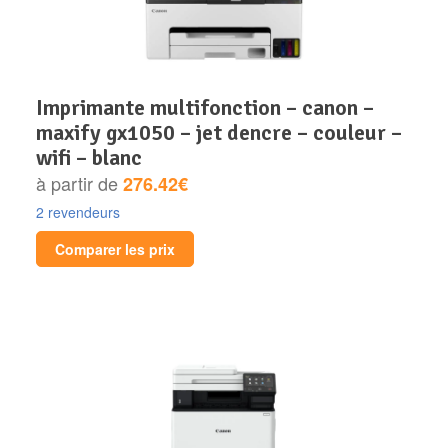
imprimante multifonction – canon –
maxify gx1050 – jet dencre – couleur –
wifi – blanc
à partir de
276.42€
2 revendeurs
Comparer les prix