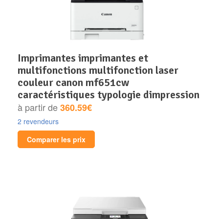
imprimantes imprimantes et
multifonctions multifonction laser
couleur canon mf651cw
caractéristiques typologie dimpression
à partir de
360.59€
2 revendeurs
Comparer les prix