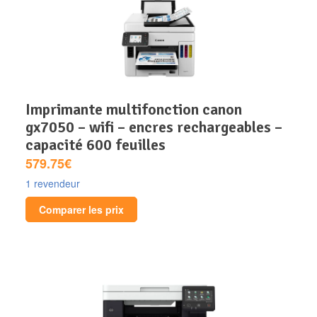
imprimante multifonction canon
gx7050 – wifi – encres rechargeables –
capacité 600 feuilles
579.75€
1 revendeur
Comparer les prix