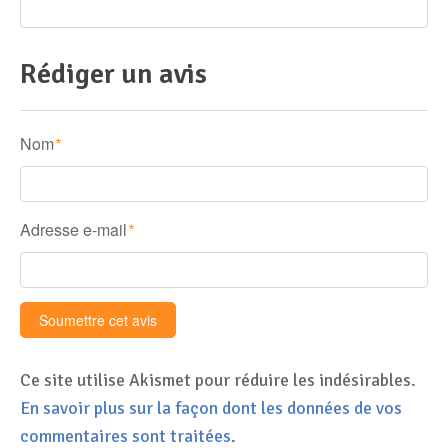
Rédiger un avis
Nom
*
Adresse e-mail
*
Ce site utilise Akismet pour réduire les indésirables.
En savoir plus sur la façon dont les données de vos
commentaires sont traitées
.