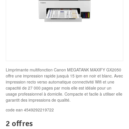
Disque SSD
Limprimante multifonction Canon MEGATANK MAXIFY GX2050
offre une impression rapide jusquà 15 ipm en noir et blanc. Avec
impression recto verso automatique connectivité Wifi et une
capacité de 27 000 pages par mois elle est idéale pour un
usage professionnel à domicile. Compacte et facile à utiliser elle
garantit des impressions de qualité.
code ean 4549292219722
2 offres