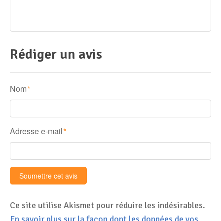
Rédiger un avis
Nom
*
Adresse e-mail
*
Ce site utilise Akismet pour réduire les indésirables.
En savoir plus sur la façon dont les données de vos