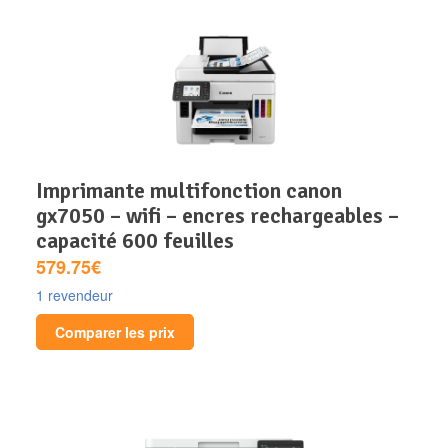
imprimante multifonction canon
gx7050 – wifi – encres rechargeables –
capacité 600 feuilles
579.75€
1 revendeur
Comparer les prix