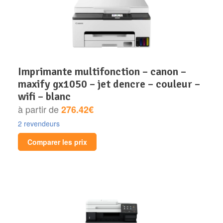
imprimante multifonction – canon –
maxify gx1050 – jet dencre – couleur –
wifi – blanc
à partir de
276.42€
2 revendeurs
Comparer les prix