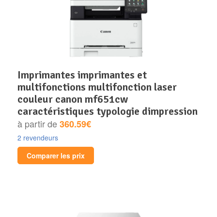
imprimantes imprimantes et
multifonctions multifonction laser
couleur canon mf651cw
caractéristiques typologie dimpression
à partir de
360.59€
2 revendeurs
Comparer les prix