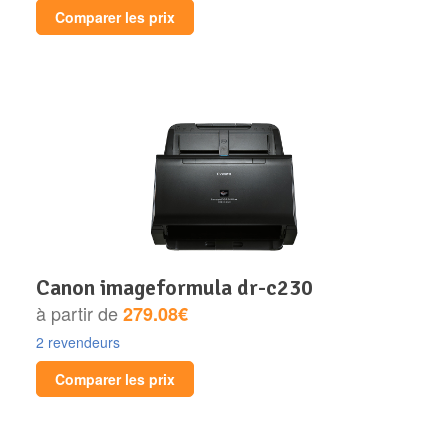
Comparer les prix
canon imageformula dr-c230
à partir de
279.08€
2 revendeurs
Comparer les prix