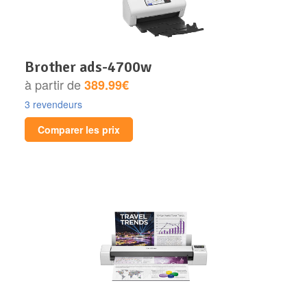
brother ads-4700w
à partir de
389.99€
3 revendeurs
Comparer les prix