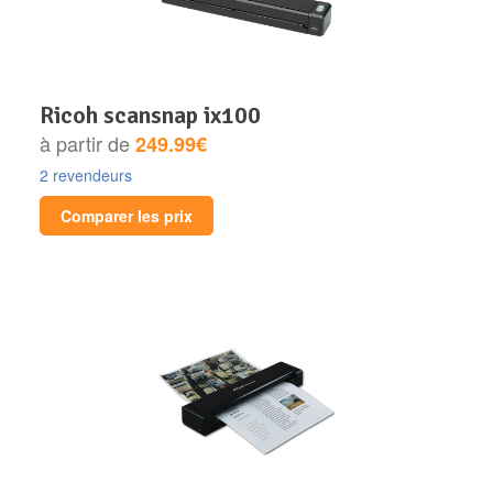
ricoh scansnap ix100
à partir de
249.99€
2 revendeurs
Comparer les prix