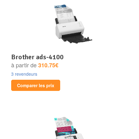
brother ads-4100
à partir de
310.75€
3 revendeurs
Comparer les prix