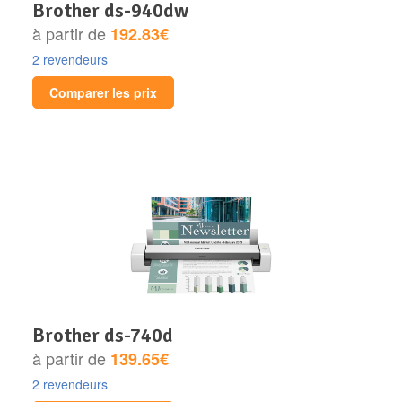
brother ds-940dw
à partir de
192.83€
2 revendeurs
Comparer les prix
brother ds-740d
à partir de
139.65€
2 revendeurs