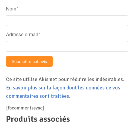
Nom
*
Adresse e-mail
*
Ce site utilise Akismet pour réduire les indésirables.
En savoir plus sur la façon dont les données de vos
commentaires sont traitées
.
[fbcommentssync]
Produits associés