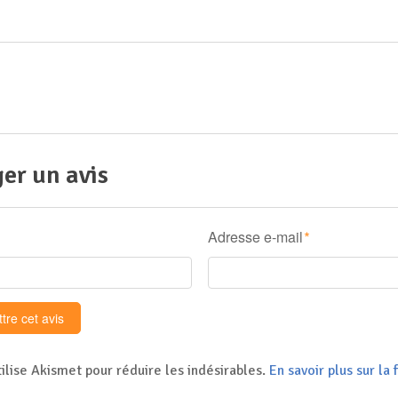
er un avis
Adresse e-mail
*
tilise Akismet pour réduire les indésirables.
En savoir plus sur l