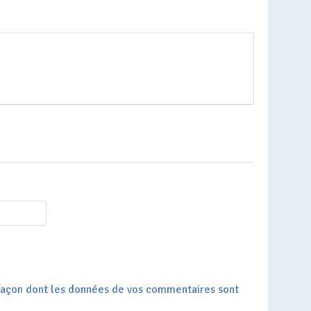
a façon dont les données de vos commentaires sont