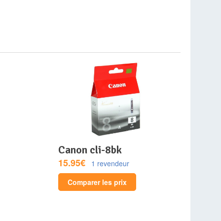
canon cli-8bk
15.95€
1 revendeur
Comparer les prix