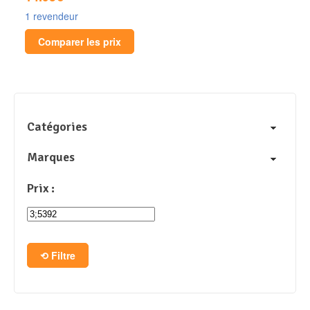
1 revendeur
Comparer les prix
Catégories
Marques
Prix :
Filtre