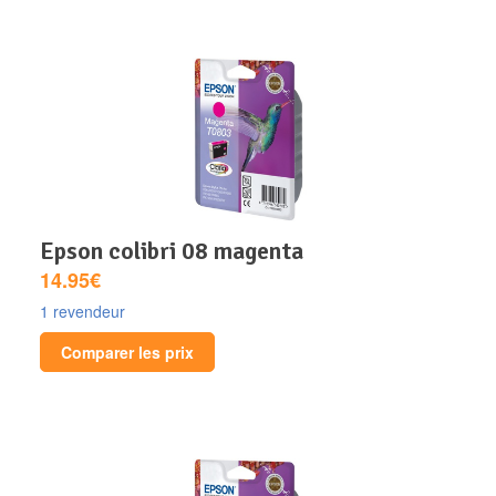
epson colibri 08 magenta
14.95€
1 revendeur
Comparer les prix