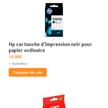
hp cartouche d’impression noir pour
papier ordinaire
14.99€
1 revendeur
Comparer les prix