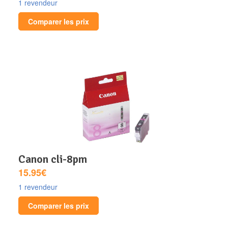
1 revendeur
Comparer les prix
canon cli-8pm
15.95€
1 revendeur
Comparer les prix