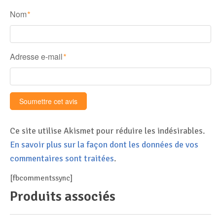
Nom
*
Adresse e-mail
*
Ce site utilise Akismet pour réduire les indésirables.
En savoir plus sur la façon dont les données de vos
commentaires sont traitées
.
[fbcommentssync]
Produits associés