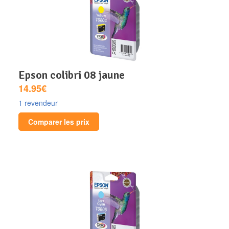
epson colibri 08 jaune
14.95€
1 revendeur
Comparer les prix