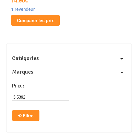
14.95€
1 revendeur
Comparer les prix
Catégories
Marques
Prix :
Filtre