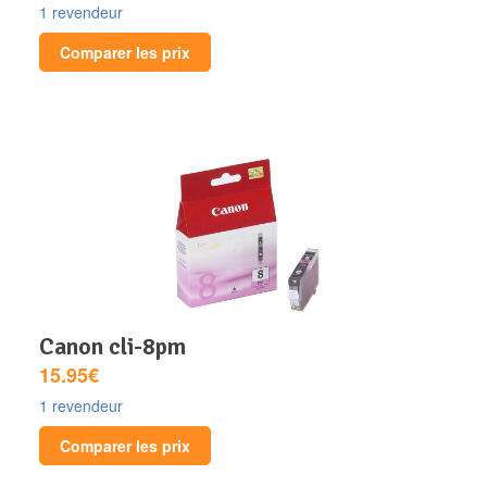
1 revendeur
Comparer les prix
canon cli-8pm
15.95€
1 revendeur
Comparer les prix