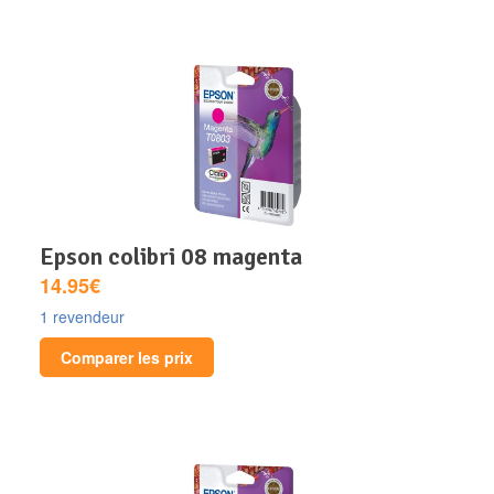
epson colibri 08 magenta
14.95€
1 revendeur
Comparer les prix