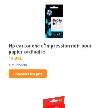
hp cartouche d’impression noir pour
papier ordinaire
14.99€
1 revendeur
Comparer les prix