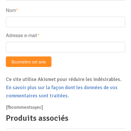
Nom
*
Adresse e-mail
*
Ce site utilise Akismet pour réduire les indésirables.
En savoir plus sur la façon dont les données de vos
commentaires sont traitées
.
[fbcommentssync]
Produits associés