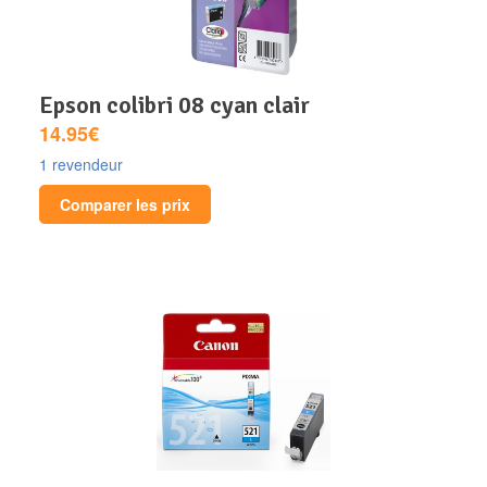
epson colibri 08 cyan clair
14.95€
1 revendeur
Comparer les prix