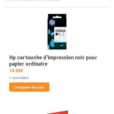
hp cartouche d’impression noir pour
papier ordinaire
14.99€
1 revendeur
Comparer les prix