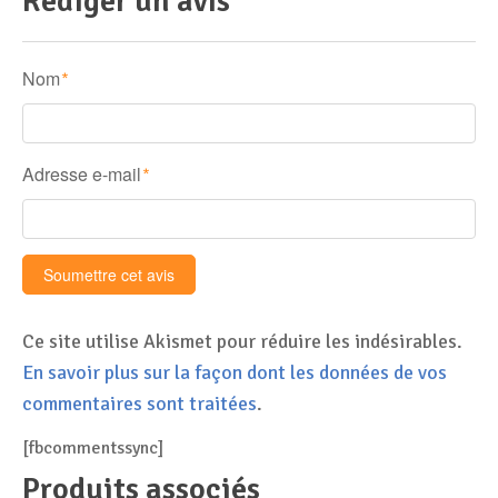
Rédiger un avis
Nom
*
Adresse e-mail
*
Ce site utilise Akismet pour réduire les indésirables.
En savoir plus sur la façon dont les données de vos
commentaires sont traitées
.
[fbcommentssync]
Produits associés