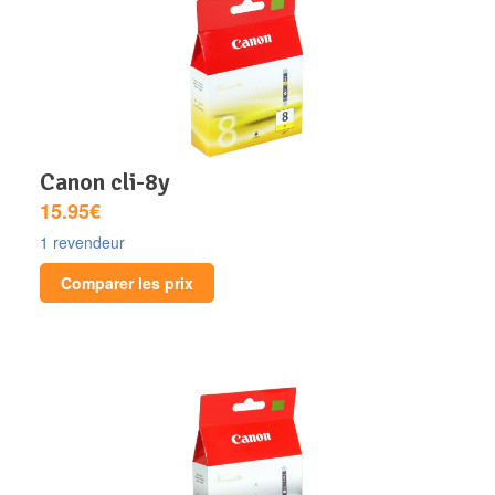
canon cli-8y
15.95€
1 revendeur
Comparer les prix