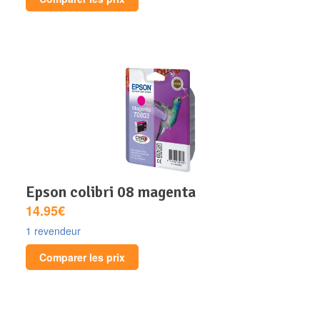
epson colibri 08 magenta
14.95€
1 revendeur
Comparer les prix