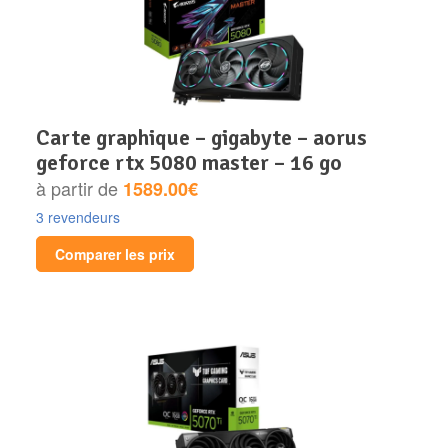
carte graphique – gigabyte – aorus
geforce rtx 5080 master – 16 go
à partir de
1589.00€
3 revendeurs
Comparer les prix