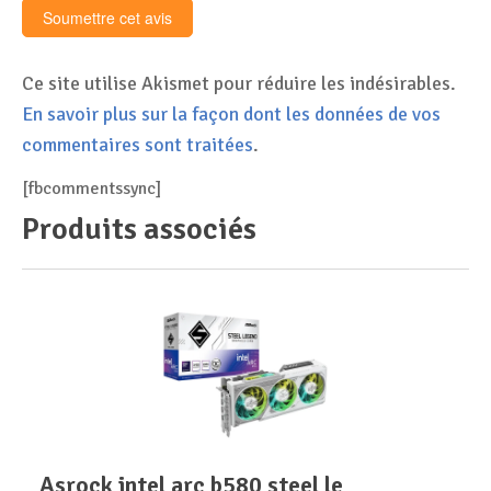
Ce site utilise Akismet pour réduire les indésirables.
En savoir plus sur la façon dont les données de vos
commentaires sont traitées
.
[fbcommentssync]
Produits associés
asrock intel arc b580 steel le