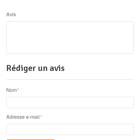
Avis
Rédiger un avis
Nom
*
Adresse e-mail
*