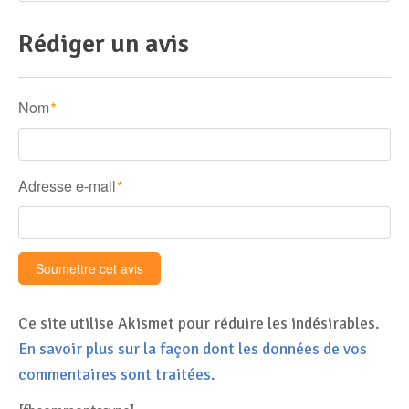
Disque SSD
Rédiger un avis
Nom
*
Adresse e-mail
*
Ce site utilise Akismet pour réduire les indésirables.
En savoir plus sur la façon dont les données de vos
commentaires sont traitées
.