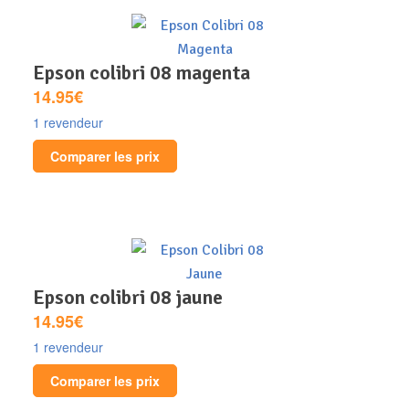
epson colibri 08 magenta
14.95€
1 revendeur
Comparer les prix
epson colibri 08 jaune
14.95€
1 revendeur
Comparer les prix