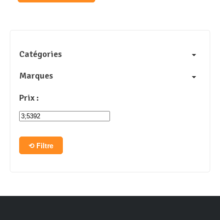
Catégories
Marques
Prix :
Filtre