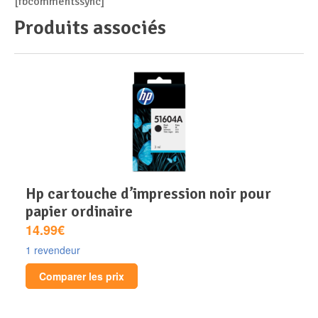
[fbcommentssync]
Produits associés
hp cartouche d’impression noir pour
papier ordinaire
14.99€
1 revendeur
Comparer les prix