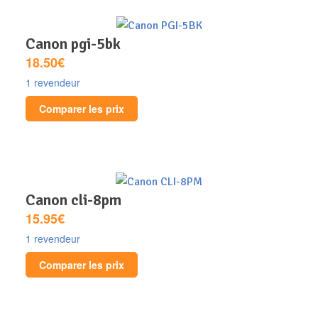
canon pgi-5bk
18.50€
1 revendeur
Comparer les prix
canon cli-8pm
15.95€
1 revendeur
Comparer les prix