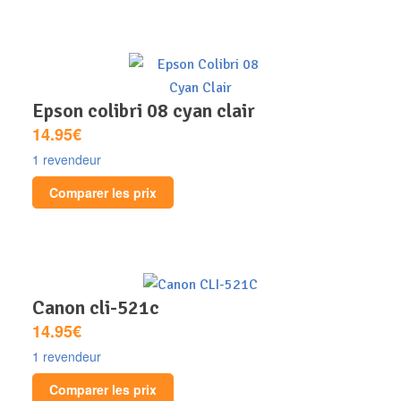
epson colibri 08 cyan clair
14.95€
1 revendeur
Comparer les prix
canon cli-521c
14.95€
1 revendeur
Comparer les prix