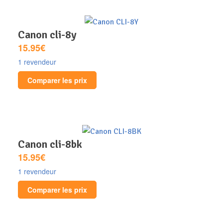
canon cli-8y
15.95€
1 revendeur
Comparer les prix
canon cli-8bk
15.95€
1 revendeur
Comparer les prix