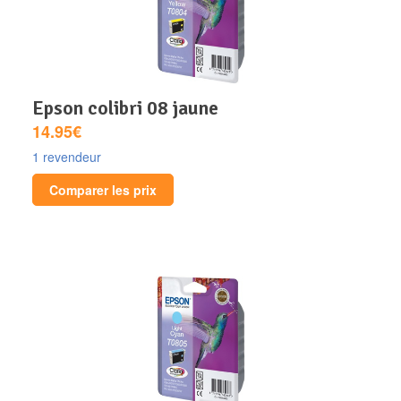
epson colibri 08 jaune
14.95€
1 revendeur
Comparer les prix