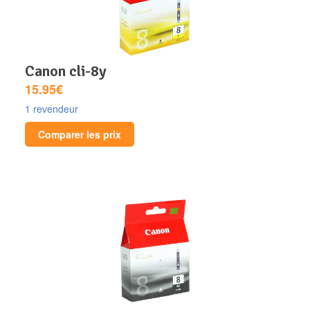
canon cli-8y
15.95€
1 revendeur
Comparer les prix