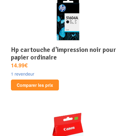
hp cartouche d’impression noir pour
papier ordinaire
14.99€
1 revendeur
Comparer les prix