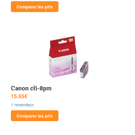
Comparer les prix
canon cli-8pm
15.95€
1 revendeur
Comparer les prix