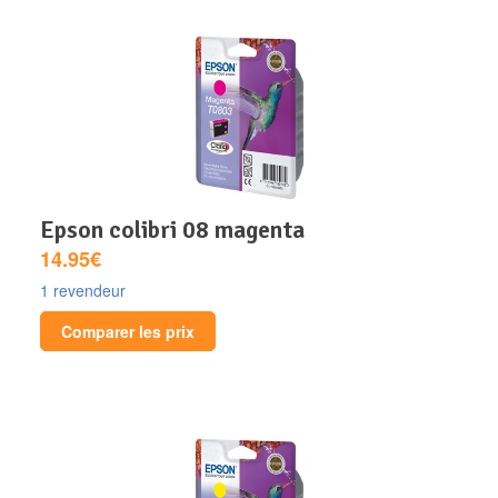
epson colibri 08 magenta
14.95€
1 revendeur
Comparer les prix