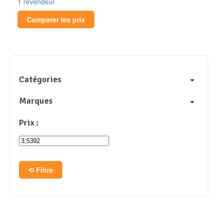
1 revendeur
Comparer les prix
Catégories
Marques
Prix :
Filtre