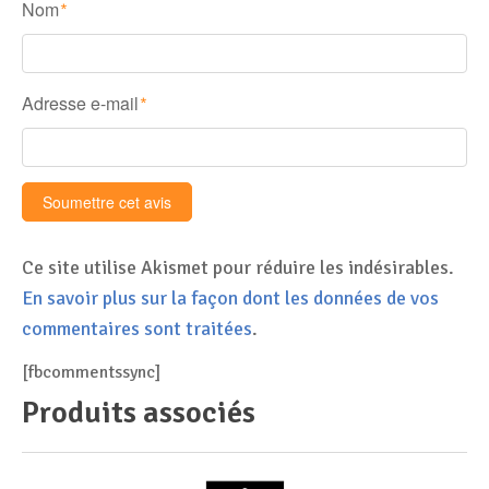
Nom
*
Adresse e-mail
*
Ce site utilise Akismet pour réduire les indésirables.
En savoir plus sur la façon dont les données de vos
commentaires sont traitées
.
[fbcommentssync]
Produits associés