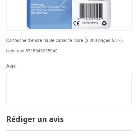
Disque SSD
Cartouche d'encre haute capacité noire (2 200 pages à 5%)
code ean 8715946625942
Avis
Rédiger un avis