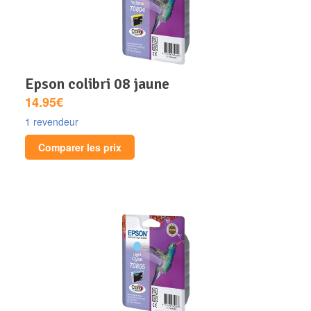
epson colibri 08 jaune
14.95€
1 revendeur
Comparer les prix