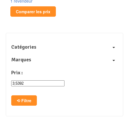
1 revendeur
Comparer les prix
Catégories
Marques
Prix :
Filtre