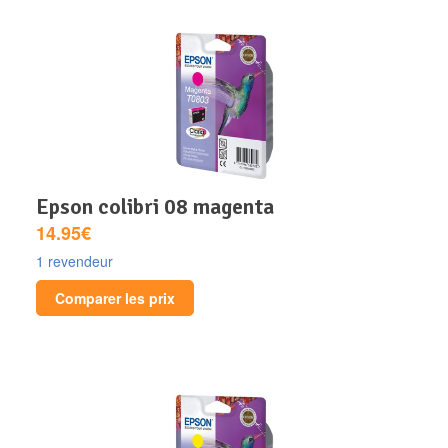
epson colibri 08 magenta
14.95€
1 revendeur
Comparer les prix