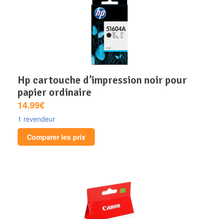
hp cartouche d’impression noir pour
papier ordinaire
14.99€
1 revendeur
Comparer les prix