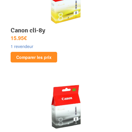
canon cli-8y
15.95€
1 revendeur
Comparer les prix