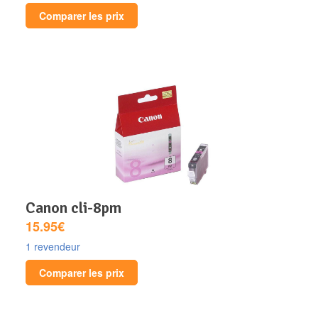
Comparer les prix
canon cli-8pm
15.95€
1 revendeur
Comparer les prix