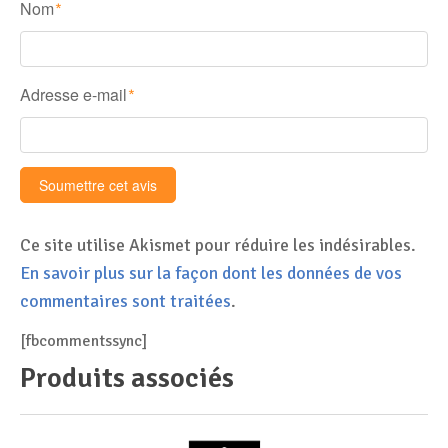
Nom
*
Adresse e-mail
*
Ce site utilise Akismet pour réduire les indésirables.
En savoir plus sur la façon dont les données de vos
commentaires sont traitées
.
[fbcommentssync]
Produits associés