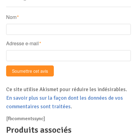
Nom
*
Adresse e-mail
*
Ce site utilise Akismet pour réduire les indésirables.
En savoir plus sur la façon dont les données de vos
commentaires sont traitées
.
[fbcommentssync]
Produits associés