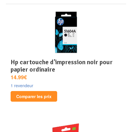
hp cartouche d’impression noir pour
papier ordinaire
14.99€
1 revendeur
Comparer les prix