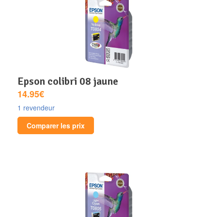
epson colibri 08 jaune
14.95€
1 revendeur
Comparer les prix