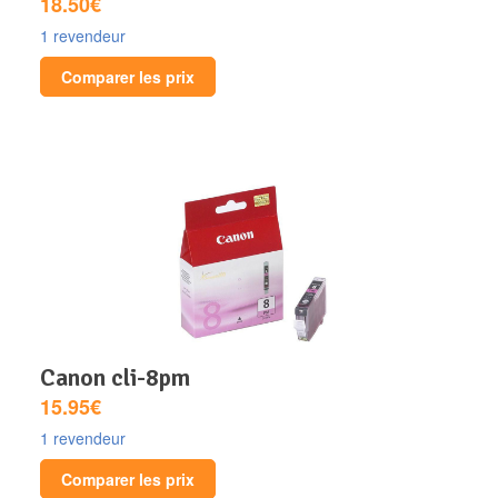
18.50€
1 revendeur
Comparer les prix
canon cli-8pm
15.95€
1 revendeur
Comparer les prix