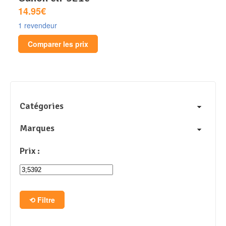
14.95€
1 revendeur
Comparer les prix
Catégories
Marques
Prix :
Filtre