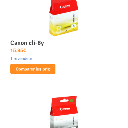
canon cli-8y
15.95€
1 revendeur
Comparer les prix