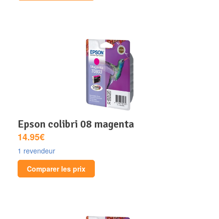
epson colibri 08 magenta
14.95€
1 revendeur
Comparer les prix