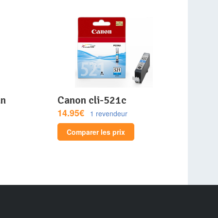
canon cli-521c
14.95€
1 revendeur
Comparer les prix