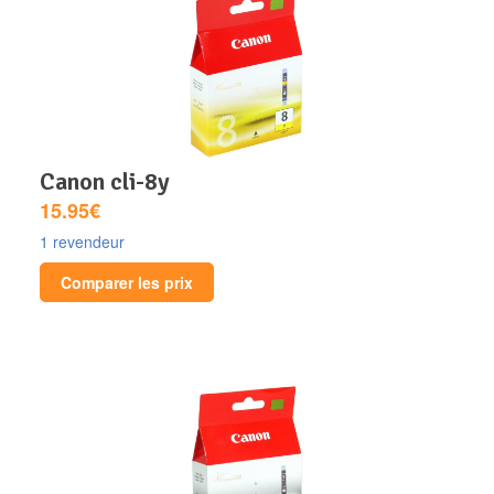
canon cli-8y
15.95€
1 revendeur
Comparer les prix