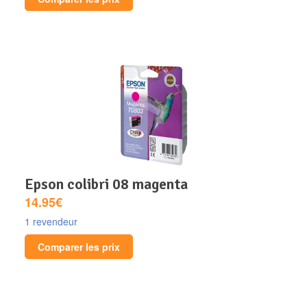
epson colibri 08 magenta
14.95€
1 revendeur
Comparer les prix