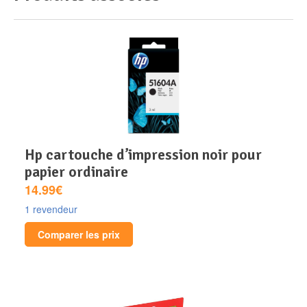
hp cartouche d’impression noir pour
papier ordinaire
14.99€
1 revendeur
Comparer les prix