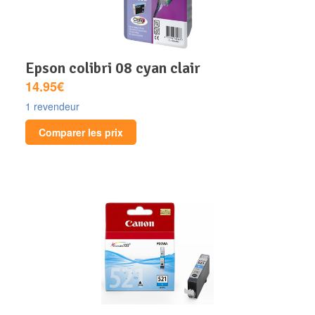
epson colibri 08 cyan clair
14.95€
1 revendeur
Comparer les prix