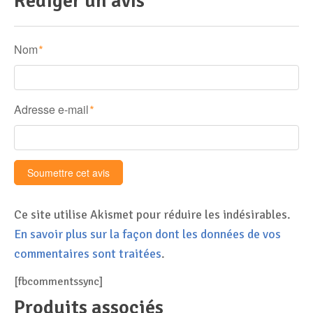
Rédiger un avis
Nom
*
Adresse e-mail
*
Ce site utilise Akismet pour réduire les indésirables.
En savoir plus sur la façon dont les données de vos
commentaires sont traitées
.
[fbcommentssync]
Produits associés