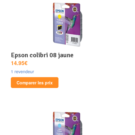
epson colibri 08 jaune
14.95€
1 revendeur
Comparer les prix