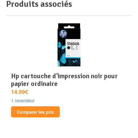
Produits associés
hp cartouche d’impression noir pour
papier ordinaire
14.99€
1 revendeur
Comparer les prix