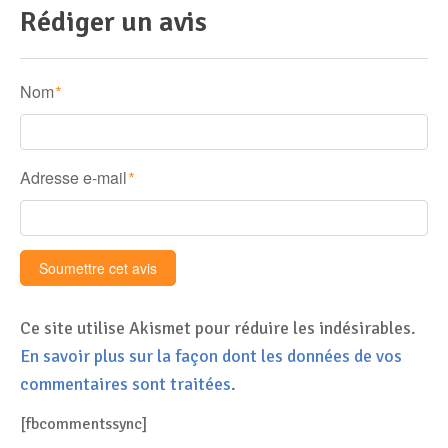
Rédiger un avis
Nom
*
Adresse e-mail
*
Ce site utilise Akismet pour réduire les indésirables.
En savoir plus sur la façon dont les données de vos
commentaires sont traitées
.
[fbcommentssync]