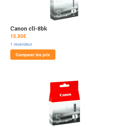
canon cli-8bk
15.95€
1 revendeur
Comparer les prix