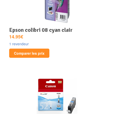
epson colibri 08 cyan clair
14.95€
1 revendeur
Comparer les prix