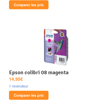
Comparer les prix
epson colibri 08 magenta
14.95€
1 revendeur
Comparer les prix