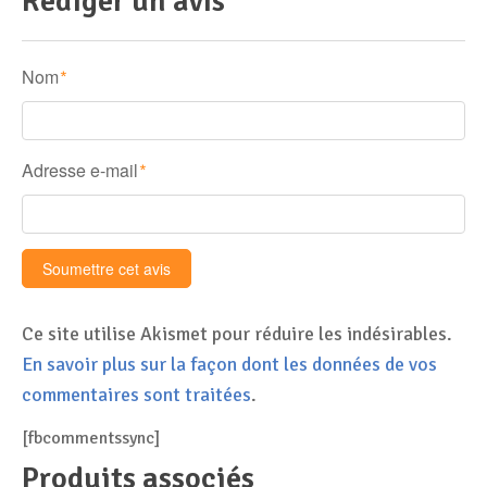
Rédiger un avis
Nom
*
Adresse e-mail
*
Ce site utilise Akismet pour réduire les indésirables.
En savoir plus sur la façon dont les données de vos
commentaires sont traitées
.
[fbcommentssync]
Produits associés