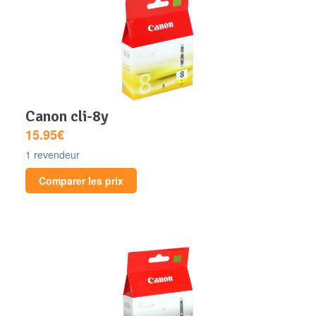
canon cli-8y
15.95€
1 revendeur
Comparer les prix