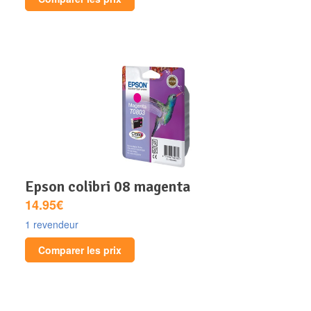
epson colibri 08 magenta
14.95€
1 revendeur
Comparer les prix