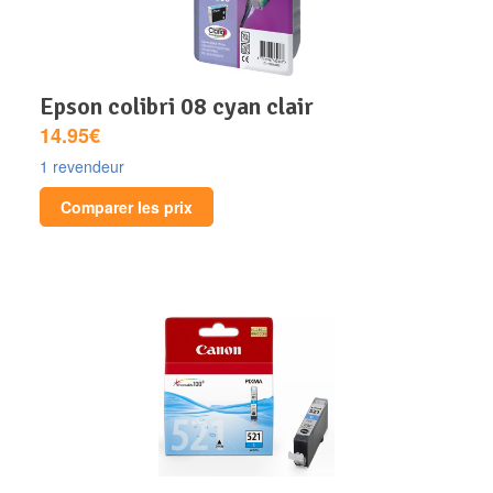
epson colibri 08 cyan clair
14.95€
1 revendeur
Comparer les prix