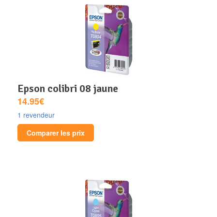
epson colibri 08 jaune
14.95€
1 revendeur
Comparer les prix