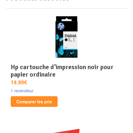
hp cartouche d’impression noir pour
papier ordinaire
14.99€
1 revendeur
Comparer les prix