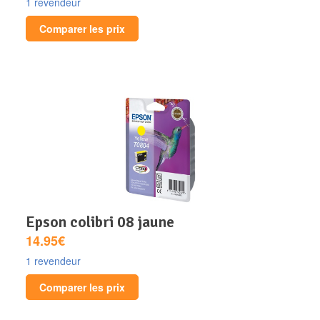
1 revendeur
Comparer les prix
epson colibri 08 jaune
14.95€
1 revendeur
Comparer les prix