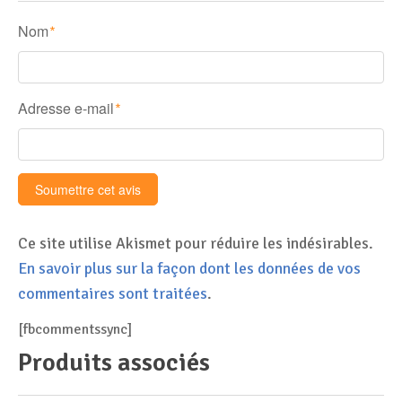
Nom
*
Adresse e-mail
*
Ce site utilise Akismet pour réduire les indésirables.
En savoir plus sur la façon dont les données de vos
commentaires sont traitées
.
[fbcommentssync]
Produits associés