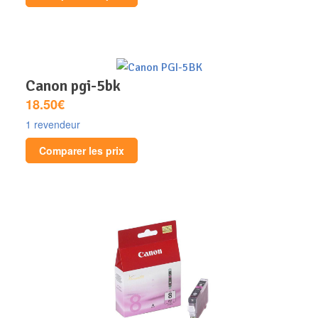
canon pgi-5bk
18.50€
1 revendeur
Comparer les prix