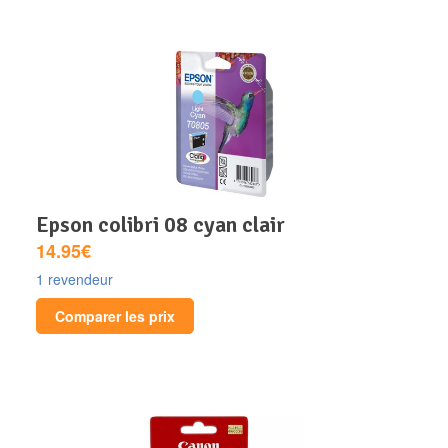
epson colibri 08 cyan clair
14.95€
1 revendeur
Comparer les prix