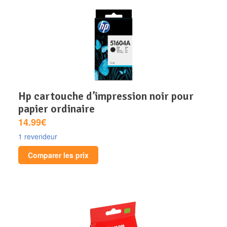
hp cartouche d’impression noir pour
papier ordinaire
14.99€
1 revendeur
Comparer les prix