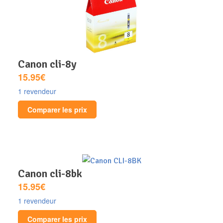
canon cli-8y
15.95€
1 revendeur
Comparer les prix
canon cli-8bk
15.95€
1 revendeur
Comparer les prix