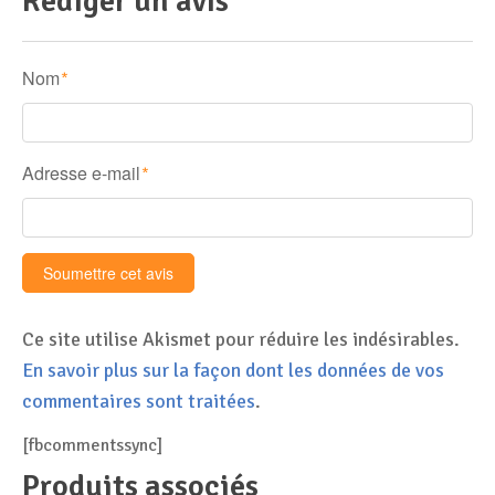
Rédiger un avis
Nom
*
Adresse e-mail
*
Ce site utilise Akismet pour réduire les indésirables.
En savoir plus sur la façon dont les données de vos
commentaires sont traitées
.
[fbcommentssync]
Produits associés