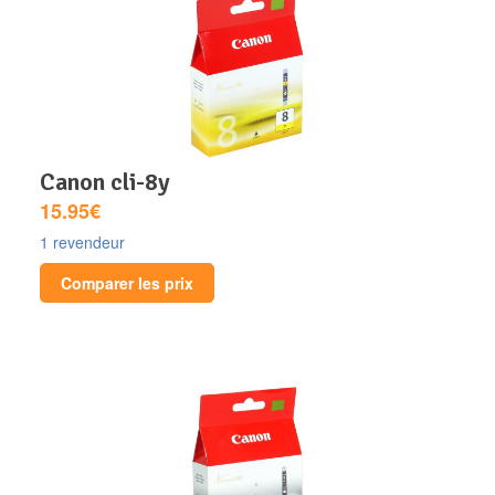
canon cli-8y
15.95€
1 revendeur
Comparer les prix