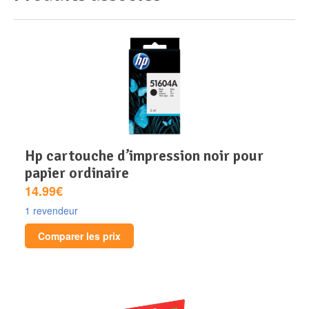
hp cartouche d’impression noir pour
papier ordinaire
14.99€
1 revendeur
Comparer les prix