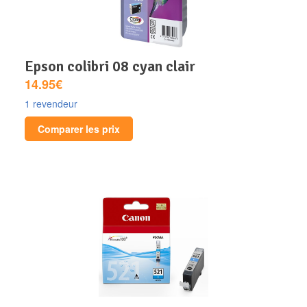
epson colibri 08 cyan clair
14.95€
1 revendeur
Comparer les prix