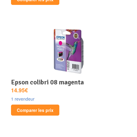
epson colibri 08 magenta
14.95€
1 revendeur
Comparer les prix