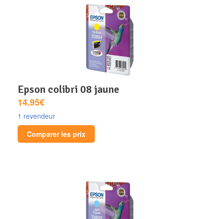
epson colibri 08 jaune
14.95€
1 revendeur
Comparer les prix