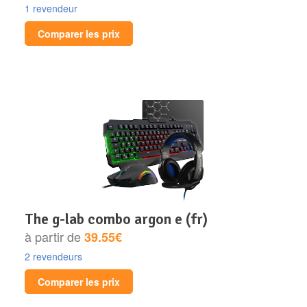
1 revendeur
Comparer les prix
the g-lab combo argon e (fr)
à partir de
39.55€
2 revendeurs
Comparer les prix