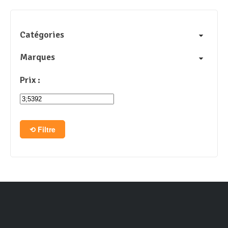
Catégories
Marques
Prix :
Filtre