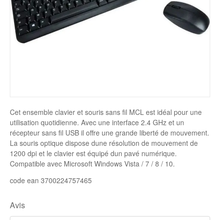
Disque SSD
Cet ensemble clavier et souris sans fil MCL est idéal pour une
utilisation quotidienne. Avec une interface 2.4 GHz et un
récepteur sans fil USB il offre une grande liberté de mouvement.
La souris optique dispose dune résolution de mouvement de
1200 dpi et le clavier est équipé dun pavé numérique.
Compatible avec Microsoft Windows Vista / 7 / 8 / 10.
code ean 3700224757465
Avis