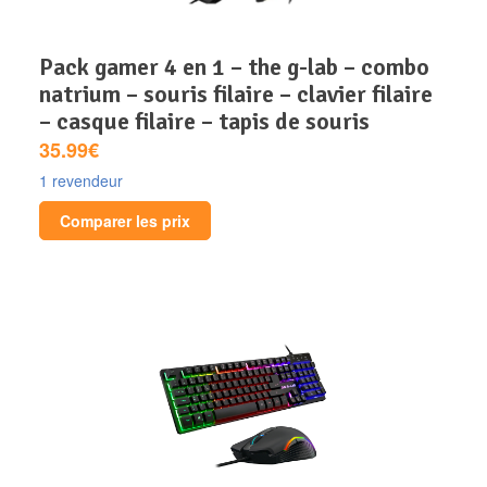
pack gamer 4 en 1 – the g-lab – combo
natrium – souris filaire – clavier filaire
– casque filaire – tapis de souris
35.99€
1 revendeur
Comparer les prix