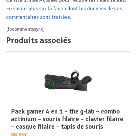
En savoir plus sur la façon dont les données de vos
commentaires sont traitées
.
[fbcommentssync]
Produits associés
pack gamer 4 en 1 – the g-lab – combo
actinium – souris filaire – clavier filaire
– casque filaire – tapis de souris
38.90€