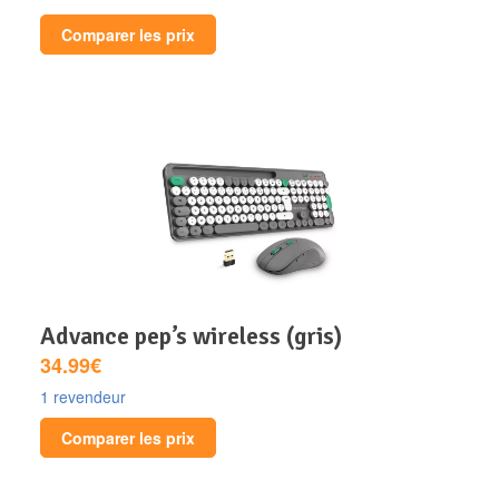
Comparer les prix
advance pep’s wireless (gris)
34.99€
1 revendeur
Comparer les prix