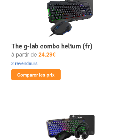
the g-lab combo helium (fr)
à partir de
24.29€
2 revendeurs
Comparer les prix